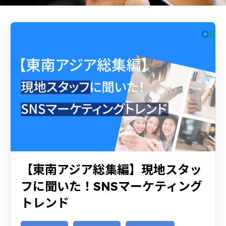
【東南アジア総集編】現地スタッ
フに聞いた！SNSマーケティング
トレンド