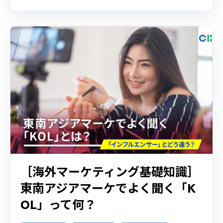
［海外マーケティング基礎知識］
東南アジアマーケでよく聞く「K
OL」って何？