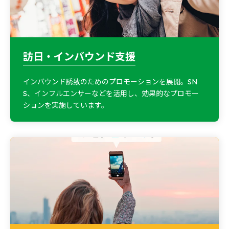
訪日・インバウンド支援
インバウンド誘致のためのプロモーションを展開。SN
S、インフルエンサーなどを活用し、効果的なプロモー
ションを実施しています。