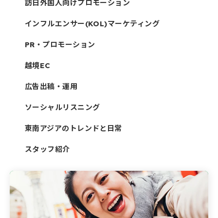
訪日外国人向けプロモーション
インフルエンサー(KOL)マーケティング
PR・プロモーション
越境EC
広告出稿・運用
ソーシャルリスニング
東南アジアのトレンドと日常
スタッフ紹介