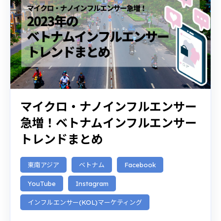
マイクロ・ナノインフルエンサー
急増！ベトナムインフルエンサー
トレンドまとめ
東南アジア
ベトナム
Facebook
YouTube
Instagram
インフルエンサー(KOL)マーケティング