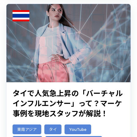
タイで人気急上昇の「バーチャル
インフルエンサー」って？マーケ
事例を現地スタッフが解説！
東南アジア
タイ
YouTube