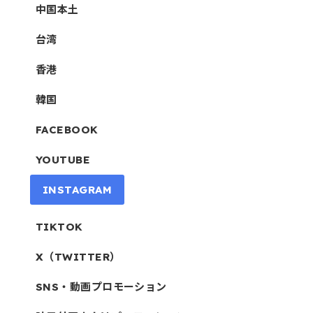
中国本土
台湾
香港
韓国
FACEBOOK
YOUTUBE
INSTAGRAM
TIKTOK
X（TWITTER）
SNS・動画プロモーション