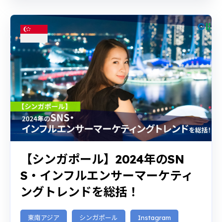
【シンガポール】2024年のSN
S・インフルエンサーマーケティ
ングトレンドを総括！
東南アジア
シンガポール
Instagram