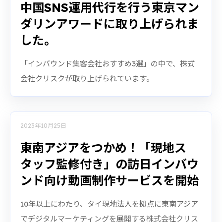
中国SNS運用代行を行う東京マン
ダリンアワードに取り上げられま
した。
「インバウンド集客会社おすすめ3選」の中で、株式
会社クリスクが取り上げられています。
2023年10月25日
東南アジアをつかめ！「現地ス
タッフ監修付き」の訪日インバウ
ンド向け動画制作サービスを開始
10年以上にわたり、タイ現地法人を拠点に東南アジア
でデジタルマーケティングを展開する株式会社クリス