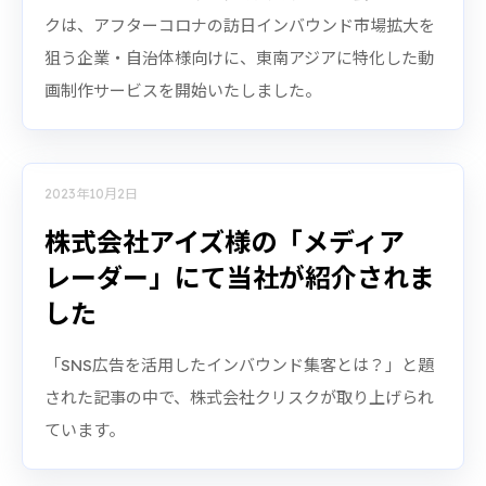
クは、アフターコロナの訪日インバウンド市場拡大を
狙う企業・自治体様向けに、東南アジアに特化した動
画制作サービスを開始いたしました。
2023年10月2日
株式会社アイズ様の「メディア
レーダー」にて当社が紹介されま
した
「SNS広告を活用したインバウンド集客とは？」と題
された記事の中で、株式会社クリスクが取り上げられ
ています。