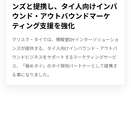
ンズと提携し、タイ人向けインバ
ウンド・アウトバウンドマーケ
ティング支援を強化
クリスク・タイでは、博報堂DYインターソリューショ
ンズが提供する、タイ人向けインバウンド・アウトバ
ウンドビジネスをサポートするマーケティングサービ
ス、「極めタイ」のタイ現地パートナーとして提携す
る事になりました。