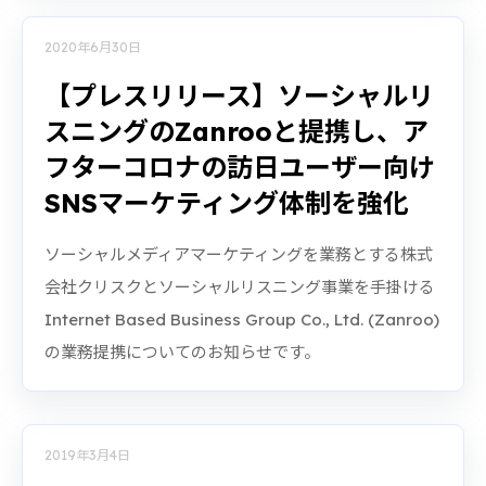
2020年6月30日
【プレスリリース】ソーシャルリ
スニングのZanrooと提携し、ア
フターコロナの訪日ユーザー向け
SNSマーケティング体制を強化
ソーシャルメディアマーケティングを業務とする株式
会社クリスクとソーシャルリスニング事業を手掛ける
Internet Based Business Group Co., Ltd. (Zanroo)
の業務提携についてのお知らせです。
2019年3月4日