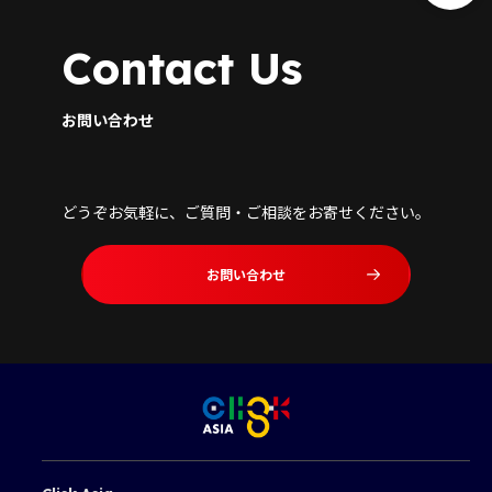
Contact Us
お問い合わせ
どうぞお気軽に、ご質問・ご相談をお寄せください。
お問い合わせ