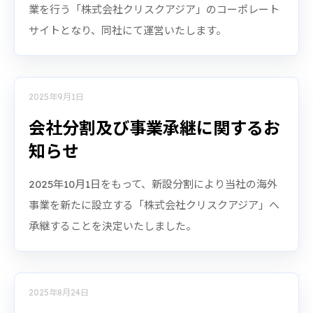
業を行う「株式会社クリスクアジア」のコーポレート
サイトとなり、同社にて運営いたします。
2025年9月1日
会社分割及び事業承継に関するお
知らせ
2025年10月1日をもって、新設分割により当社の海外
事業を新たに設立する「株式会社クリスクアジア」へ
承継することを決定いたしました。
2025年8月24日