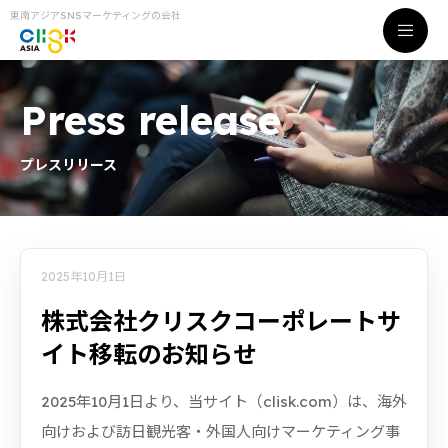
東南アジアSNSマーケティングの会社
Press release
プレスリリース
2025年10月1日
株式会社クリスクコーポレートサ
イト移転のお知らせ
2025年10月1日より、当サイト（clisk.com）は、海外
向けおよび訪日観光客・外国人向けマーケティング事