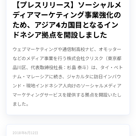
【プレスリリース】ソーシャルメ
ディアマーケティング事業強化の
ため、アジア4カ国目となるイン
ドネシア拠点を開設しました
ウェブマーケティングや通信制高校ナビ、オモッター
などのメディア事業を行う株式会社クリスク（東京都
品川区、代表取締役社長：杉島 泰斗）は、タイ・ベト
ナム・マレーシアに続き、ジャカルタに訪日インバウ
ンド・現地インドネシア人向けのソーシャルメディア
マーケティングサービスを提供する拠点を開設いたし
ました。
2018年6月12日