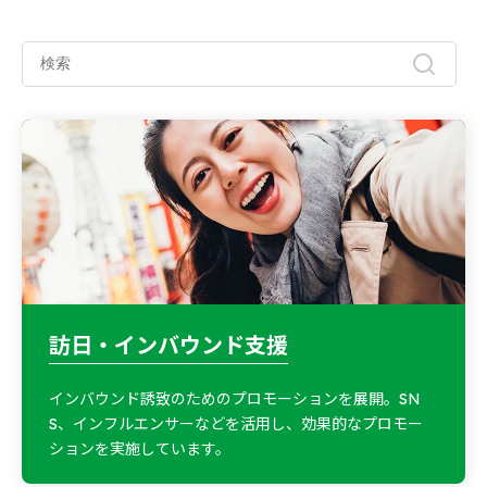
訪日・インバウンド支援
インバウンド誘致のためのプロモーションを展開。SN
S、インフルエンサーなどを活用し、効果的なプロモー
ションを実施しています。