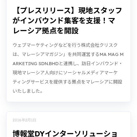
【プレスリリース】現地スタッフ
がインバウンド集客を支援！マ
レーシア拠点を開設
ウェブマーケティングなどを行う株式会社クリスク
は、マレーシアマガジン」を共同運営するMA MAG M
ARKETING SDN.BHDと連携し、訪日インバウンド・
現地マレーシア人向けにソーシャルメディアマーケ
ティングサービスを提供する拠点をマレーシアに開設
いたしました。
2016年2月1日
博報堂DYインターソリューショ