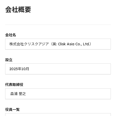
会社概要
会社名
株式会社クリスクアジア（英: Clisk Asia Co., Ltd.）
設立
2025年10月
代表取締役
森浦 誉之
役員一覧