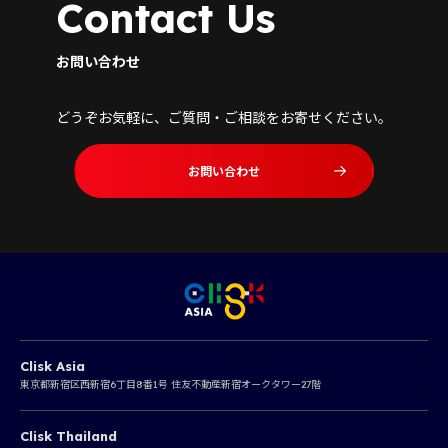
Contact Us
お問い合わせ
どうぞお気軽に、ご質問・ご相談をお寄せください。
お問い合わせ
Clisk Asia
東京都新宿区西新宿6丁目8番1号 住友不動産新宿オークタワー27階
Clisk Thailand