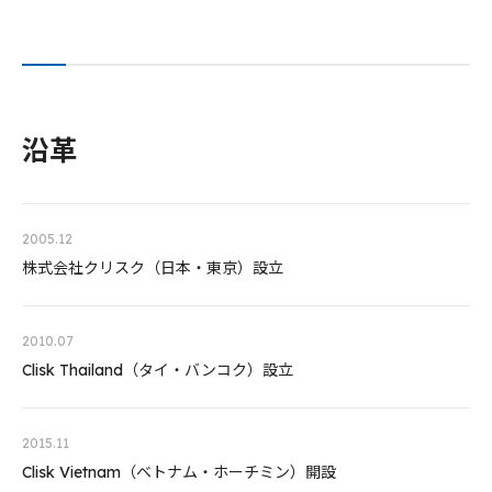
沿革
2005.12
株式会社クリスク（日本・東京）設立
2010.07
Clisk Thailand（タイ・バンコク）設立
2015.11
Clisk Vietnam（ベトナム・ホーチミン）開設