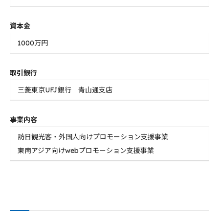
資本金
1000万円
取引銀行
三菱東京UFJ銀行 青山通支店
事業内容
訪日観光客・外国人向けプロモーション支援事業
東南アジア向けwebプロモーション支援事業