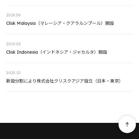
2018.06
Clisk Malaysia（マレーシア・クアラルンプール）開設
2019.03
Clisk Indonesia（インドネシア・ジャカルタ）開設
2025.10
新設分割により株式会社クリスクアジア設立（日本・東京）