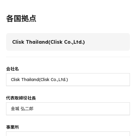
各国拠点
Clisk Thailand(Clisk Co.,Ltd.)
会社名
Clisk Thailand(Clisk Co.,Ltd.)
代表取締役社長
金城 弘二郎
事業所