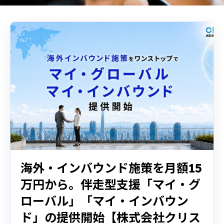
海外・インバウンド施策を月額15
万円から。伴走型支援「マイ・グ
ローバル」「マイ・インバウン
ド」の提供開始【株式会社クリス