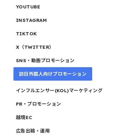
YOUTUBE
INSTAGRAM
TIKTOK
X（TWITTER）
SNS・動画プロモーション
訪日外国人向けプロモーション
インフルエンサー(KOL)マーケティング
PR・プロモーション
越境EC
広告出稿・運用