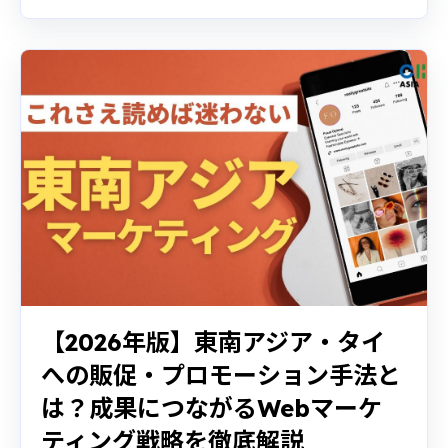
【2026年版】東南アジア・タイ
への販促・プロモーション手法と
は？成果につながるWebマーケ
ティング戦略を徹底解説