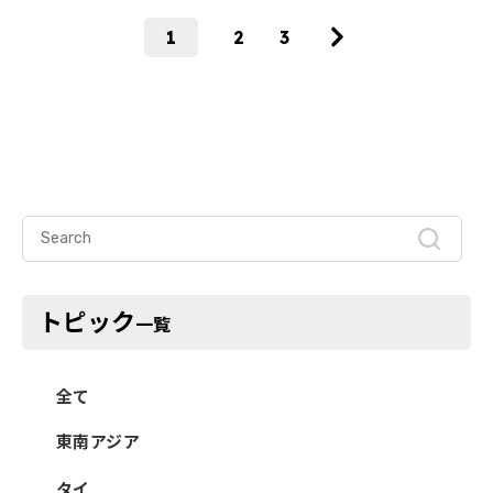
1
2
3
トピック
一覧
全て
東南アジア
タイ