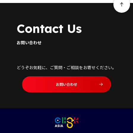
Contact Us
お問い合わせ
どうぞお気軽に、ご質問・ご相談をお寄せください。
お問い合わせ