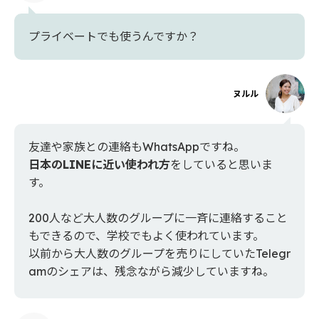
プライベートでも使うんですか？
ヌルル
友達や家族との連絡もWhatsAppですね。
日本のLINEに近い使われ方
をしていると思いま
す。
200人など大人数のグループに一斉に連絡すること
もできるので、学校でもよく使われています。
以前から大人数のグループを売りにしていたTelegr
amのシェアは、残念ながら減少していますね。