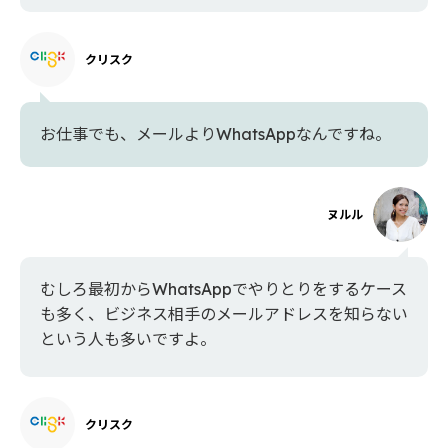
クリスク
お仕事でも、メールよりWhatsAppなんですね。
ヌルル
むしろ最初からWhatsAppでやりとりをするケース
も多く、ビジネス相手のメールアドレスを知らない
という人も多いですよ。
クリスク