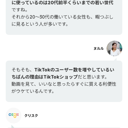
に使っているのは20代前半くらいまでの若い世代
ですね。
それから20〜30代の働いている女性も、暇つぶし
に見るという人が多いです。
ヌルル
そもそも、
TikTokのユーザー数を増やしているい
ちばんの理由はTikTokショップ
だと思います。
動画を見て、いいなと思ったらすぐに買える利便性
がウケているんです。
クリスク