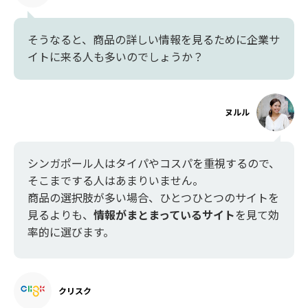
そうなると、商品の詳しい情報を見るために企業サ
イトに来る人も多いのでしょうか？
ヌルル
シンガポール人はタイパやコスパを重視するので、
そこまでする人はあまりいません。
商品の選択肢が多い場合、ひとつひとつのサイトを
見るよりも、
情報がまとまっているサイト
を見て効
率的に選びます。
クリスク