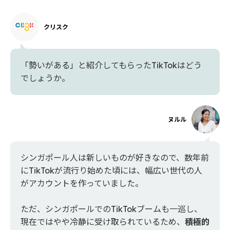
クリスク
「勢いがある」と紹介してもらったTikTokはどう
でしょうか。
ヌルル
シンガポール人は新しいものが好きなので、数年前
にTikTokが流行り始めた頃には、幅広い世代の人
がアカウントを作っていました。
ただ、シンガポールでのTikTokブームも一巡し、
現在ではやや冷静に受け取られているため、
積極的