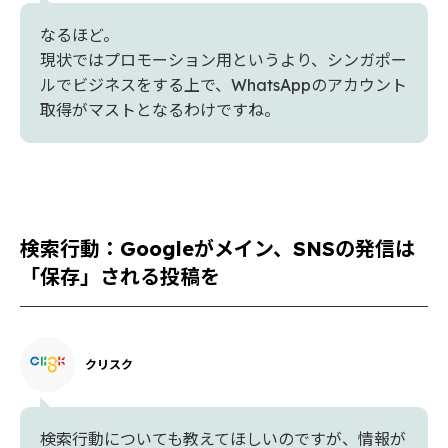
なるほど。
現状ではプロモーション用というより、シンガポー
ルでビジネスをする上で、WhatsAppのアカウント
取得がマストとなるわけですね。
検索行動：Googleがメイン、SNSの発信は
「保存」される投稿を
クリスク
検索行動についても教えてほしいのですが、情報が