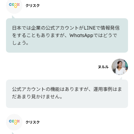
クリスク
日本では企業の公式アカウントがLINEで情報発信
をすることもありますが、WhatsAppではどうで
しょう。
ヌルル
公式アカウントの機能はありますが、運用事例はま
だあまり見かけません。
クリスク