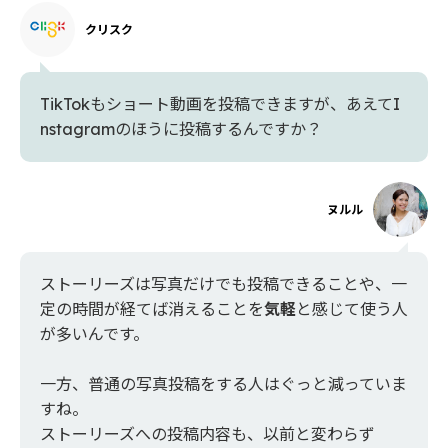
クリスク
TikTokもショート動画を投稿できますが、あえてI
nstagramのほうに投稿するんですか？
ヌルル
ストーリーズは写真だけでも投稿できることや、一
定の時間が経てば消えることを
気軽
と感じて使う人
が多いんです。
一方、普通の写真投稿をする人はぐっと減っていま
すね。
ストーリーズへの投稿内容も、以前と変わらず