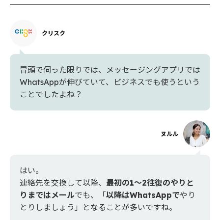
クリスク
冒頭で伺った限りでは、メッセージングアプリでは
WhatsAppが伸びていて、ビジネスでも使うという
ことでしたよね？
ヌルル
はい。
連絡先を交換して以降、
最初の1〜2往復のやりと
りまではメール
でも、「
以降はWhatsAppで
やり
とりしましょう」となることが多いですね。