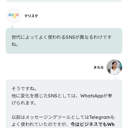
クリスク
世代によってよく使われるSNSが異なるわけです
ね。
ヌルル
そうですね。
他に変化を感じたSNSとしては、WhatsAppが挙
げられます。
以前はメッセージングツールとしてはTelegramも
よく使われていたのですが、
今はビジネスでもWh