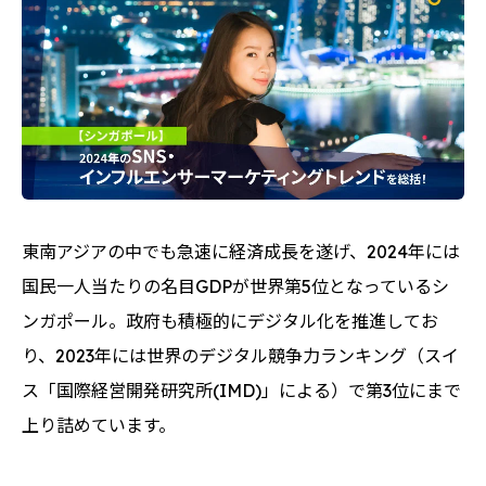
東南アジアの中でも急速に経済成長を遂げ、2024年には
国民一人当たりの名目GDPが世界第5位となっているシ
ンガポール。政府も積極的にデジタル化を推進してお
り、2023年には世界のデジタル競争力ランキング（スイ
ス「国際経営開発研究所(IMD)」による）で第3位にまで
上り詰めています。