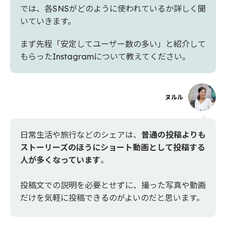
では、各SNSがどのように使われているか詳しく聞
いていきます。
まず先程「安定してユーザー数の多い」と紹介して
もらったInstagramについて教えてください。
ヌルル
日常生活や旅行などのシェアは、
普通の投稿よりも
ストーリーズのほうにショート動画として投稿する
人が多くなっています
。
投稿文での説明を必要とせずに、撮った写真や動画
だけを気軽に投稿できるのがよいのだと思います。