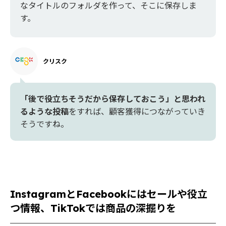
なタイトルのフォルダを作って、そこに保存しま
す。
クリスク
「後で役立ちそうだから保存しておこう」と思われ
るような投稿
をすれば、顧客獲得につながっていき
そうですね。
InstagramとFacebookにはセールや役立
つ情報、TikTokでは商品の深掘りを