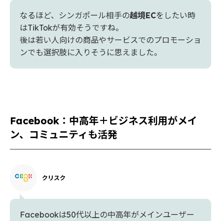
なるほど、シンガポール相手の
越境EC
をしたい時
はTikTokが有効そうですね。
後は若い人向けの商品やサービスでのプロモーショ
ンでも選択肢に入りそうに思えました。
Facebook：中高年＋ビジネス利用がメイ
ン、コミュニティも活発
クリスク
Facebookは50代以上の中高年がメインユーザー