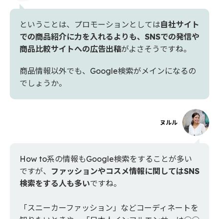
ということは、プロモーションとしては
自社サイト
での商品紹介に力を入れるよりも、SNSでの発信や
商品比較サイトへの広告出稿
がよさそうですね。
商品情報以外でも、Google検索がメインになるの
でしょうか。
ヌルル
How to系の情報もGoogle検索をすることが多い
ですが、
ファッションやコスメ情報に関してはSNS
検索をする人も多い
ですね。
「スニーカーファッション」などコーディネートを