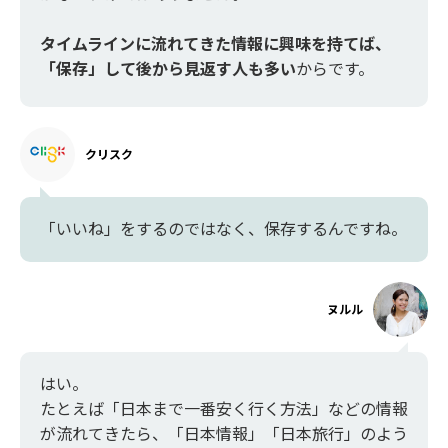
タイムラインに流れてきた情報に興味を持てば、
「保存」して後から見返す人も多い
からです。
クリスク
「いいね」をするのではなく、保存するんですね。
ヌルル
はい。
たとえば「日本まで一番安く行く方法」などの情報
が流れてきたら、「日本情報」「日本旅行」のよう