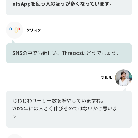
atsAppを使う人のほうが多くなっています
。
クリスク
SNSの中でも新しい、Threadsはどうでしょう。
ヌルル
じわじわユーザー数を増やしていますね。
2025年には大きく伸びるのではないかと思いま
す。