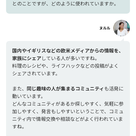
とのことですが、どのように使われていますか。
ヌルル
国内やイギリスなどの欧米メディアからの情報を、
家族にシェア
している人が多いですね。
料理のレシピや、ライフハックなどの投稿がよく
シェアされています。
また、
同じ趣味の人が集まるコミュニティ
も活発に
動いています。
どんなコミュニティがあるか探しやすく、気軽に参
加しやすく、発言もしやすいということで、コミュ
ニティ内で情報交換や相談などがよく行われていま
すね。