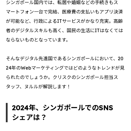
シンガポール国内では、転居や婚姻などの手続きもス
マートフォン一台で完結、医療費の支払いもアプリ決済
が可能など、行政によるITサービスがかなり充実。高齢
者のデジタルスキルも高く、国民の生活にITはなくては
ならないものとなっています。
そんなデジタル先進国であるシンガポールにおいて、20
24年のWebマーケティングではどのようなトレンドが見
られたのでしょうか。クリスクのシンガポール担当ス
タッフ、ヌルルが解説します！
2024年、シンガポールでのSNS
シェアは？