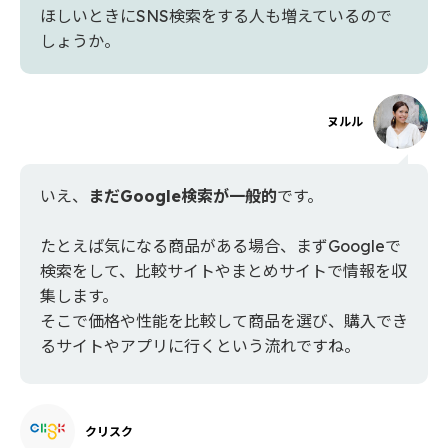
ほしいときにSNS検索をする人も増えているので
しょうか。
ヌルル
いえ、
まだGoogle検索が一般的
です。
たとえば気になる商品がある場合、まずGoogleで
検索をして、比較サイトやまとめサイトで情報を収
集します。
そこで価格や性能を比較して商品を選び、購入でき
るサイトやアプリに行くという流れですね。
クリスク