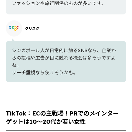
ファッションや旅行関係のものが多いです。
クリスク
シンガポール人が日常的に触るSNSなら、企業か
らの投稿や広告が目に触れる機会は多そうですよ
ね。
リーチ重視
なら使えそうかも。
TikTok：ECの主戦場！PRでのメインター
ゲットは10〜20代か若い女性