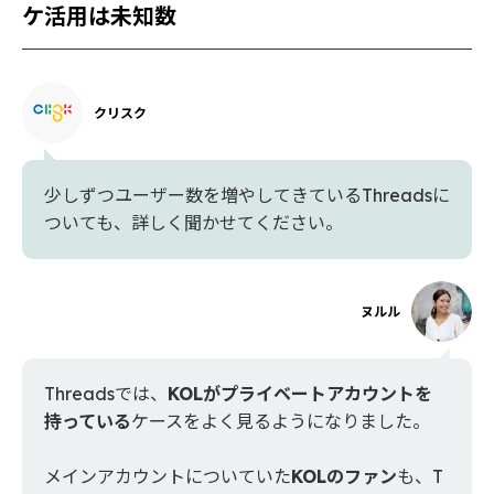
ケ活用は未知数
クリスク
少しずつユーザー数を増やしてきているThreadsに
ついても、詳しく聞かせてください。
ヌルル
Threadsでは、
KOLがプライベートアカウントを
持っている
ケースをよく見るようになりました。
メインアカウントについていた
KOLのファン
も、T