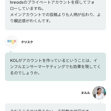
hreadsのプライベートアカウントを探してフォ
ローしていますね。
メインアカウントでの投稿よりも人柄が伝わり、よ
り親近感がわくんです。
クリスク
KOLがアカウントを作っているということは、イ
ンフルエンサーマーケティングでも効果を現してく
るのでしょうか。
ヌルル