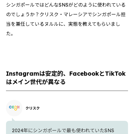
シンガポールではどんなSNSがどのように使われている
のでしょうか？クリスク・マレーシアでシンガポール担
当を兼任しているヌルルに、実態を教えてもらいまし
た。
Instagramは安定的、FacebookとTikTok
はメイン世代が異なる
クリスク
2024年にシンガポールで最も使われていたSNS