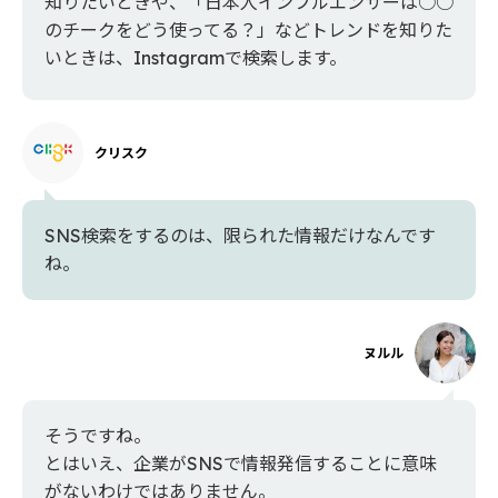
知りたいときや、「日本人インフルエンサーは○○
のチークをどう使ってる？」などトレンドを知りた
いときは、Instagramで検索します。
クリスク
SNS検索をするのは、限られた情報だけなんです
ね。
ヌルル
そうですね。
とはいえ、企業がSNSで情報発信することに意味
がないわけではありません。