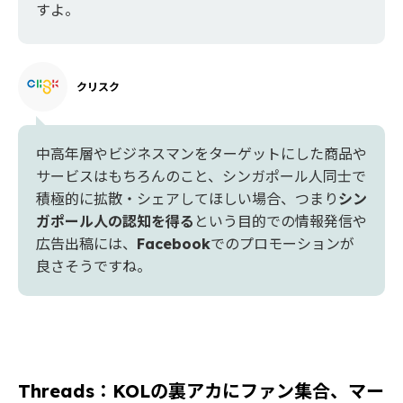
すよ。
クリスク
中高年層やビジネスマンをターゲットにした商品や
サービスはもちろんのこと、シンガポール人同士で
積極的に拡散・シェアしてほしい場合、つまり
シン
ガポール人の認知を得る
という目的での情報発信や
広告出稿には、
Facebook
でのプロモーションが
良さそうですね。
Threads：KOLの裏アカにファン集合、マー