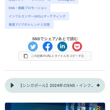
SNS・動画プロモーション
インフルエンサー(KOL)マーケティング
東南アジアのトレンドと日常
SNSでシェア/あとで読む
この記事のURLとタイトルをコピーする
【シンガポール】2024年のSNS・インフルエンサーマーケティングトレンドを総括！