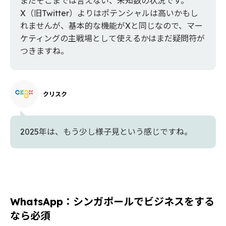
まだそこまでは言えない、未知数の状況です。
X（旧Twitter）よりはポテンシャルは高いかもし
れませんが、基本的な機能がXと同じなので、マー
ケティングの主戦場として使えるかはまだ疑問符が
つきますね。
クリスク
2025年は、もう少し様子見という感じですね。
WhatsApp：シンガポールでビジネスをする
なら必須