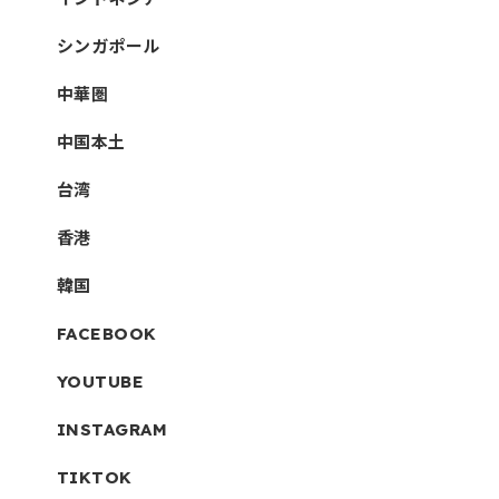
シンガポール
中華圏
中国本土
台湾
香港
韓国
FACEBOOK
YOUTUBE
INSTAGRAM
TIKTOK