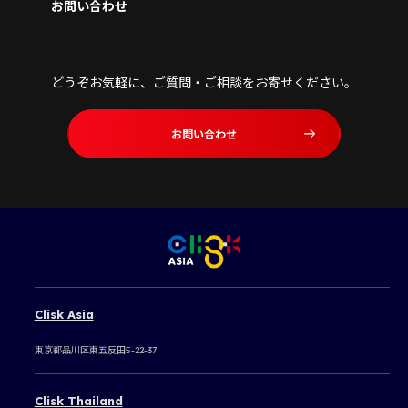
お問い合わせ
どうぞお気軽に、ご質問・ご相談をお寄せください。
お問い合わせ
Clisk Asia
東京都品川区東五反田5-22-37
Clisk Thailand