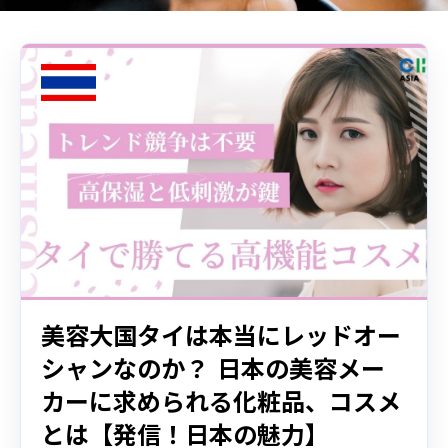
美容大国タイは本当にレッドオー
シャンなのか？ 日本の美容メー
カーに求められる化粧品、コスメ
とは【発信！日本の魅力】