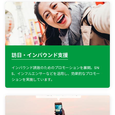
訪日・インバウンド支援
インバウンド誘致のためのプロモーションを展開。SN
S、インフルエンサーなどを活用し、効果的なプロモー
ションを実施しています。