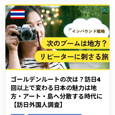
ゴールデンルートの次は？訪日4
回以上で変わる日本の魅力は地
方・アート・島へ分散する時代に
【訪日外国人調査】