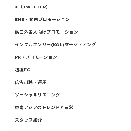
X（TWITTER）
SNS・動画プロモーション
訪日外国人向けプロモーション
インフルエンサー(KOL)マーケティング
PR・プロモーション
越境EC
広告出稿・運用
ソーシャルリスニング
東南アジアのトレンドと日常
スタッフ紹介