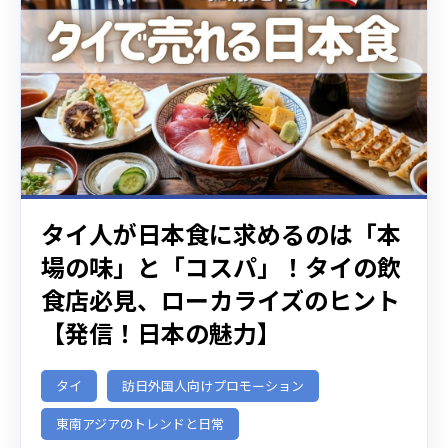
タイ人が日本食に求めるのは「本
場の味」と「コスパ」！タイの飲
食店必見、ローカライズのヒント
【発信！日本の魅力】
タイ
訪日外国人向けプロモーション
東南アジアのトレンドと日常