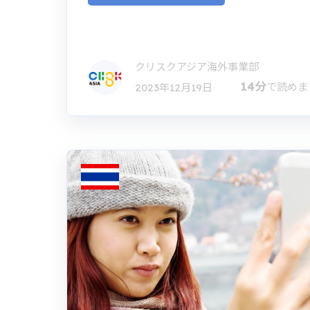
クリスクアジア海外事業部
14分
で読めま
2023年12月19日