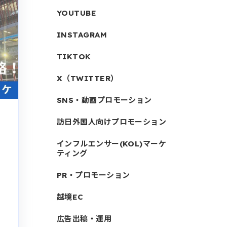
YOUTUBE
INSTAGRAM
TIKTOK
X（TWITTER）
SNS・動画プロモーション
訪日外国人向けプロモーション
インフルエンサー(KOL)マーケ
ティング
PR・プロモーション
越境EC
広告出稿・運用