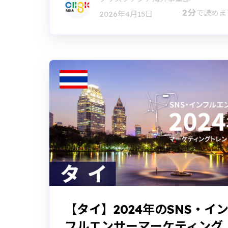
2分
で読めま
2026年4月15日
【タイ】2024年のSNS・イ
フルエンサーマーケティング