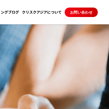
ィングブログ
クリスクアジアについて
お問い合わせ
グ