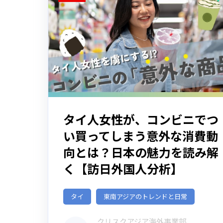
タイ人女性が、コンビニでつ
い買ってしまう意外な消費動
向とは？日本の魅力を読み解
く【訪日外国人分析】
タイ
東南アジアのトレンドと日常
クリスクアジア海外事業部