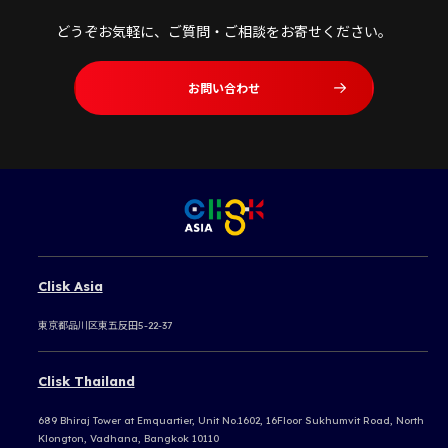
どうぞお気軽に、ご質問・ご相談をお寄せください。
お問い合わせ
Clisk Asia
東京都品川区東五反田5-22-37
Clisk Thailand
689 Bhiraj Tower at Emquartier, Unit No.1602, 16Floor Sukhumvit Road, North
Klongton, Vadhana, Bangkok 10110