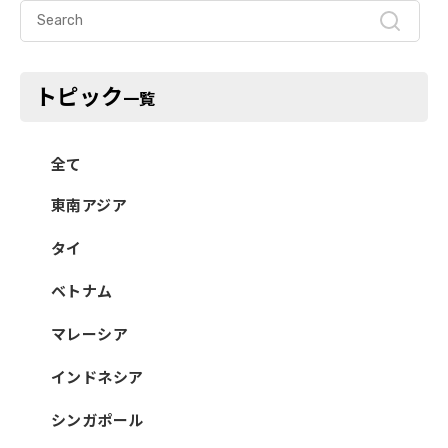
トピック
一覧
全て
東南アジア
タイ
ベトナム
マレーシア
インドネシア
シンガポール