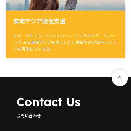
東南アジア販促支援
タイ、ベトナム、シンガポール、インドネシア、マレー
シア…etc.東南アジアを中心とした地域でのプロモーショ
ンを実施しています。
Contact Us
お問い合わせ