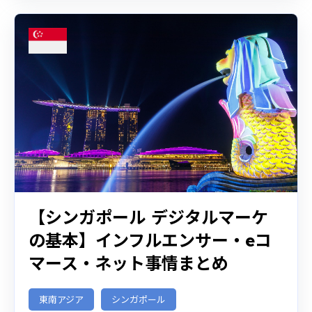
【シンガポール デジタルマーケ
の基本】インフルエンサー・eコ
マース・ネット事情まとめ
東南アジア
シンガポール