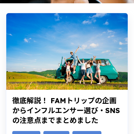
徹底解説！ FAMトリップの企画
からインフルエンサー選び・SNS
の注意点までまとめました