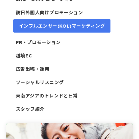
訪日外国人向けプロモーション
インフルエンサー(KOL)マーケティング
PR・プロモーション
越境EC
広告出稿・運用
ソーシャルリスニング
東南アジアのトレンドと日常
スタッフ紹介