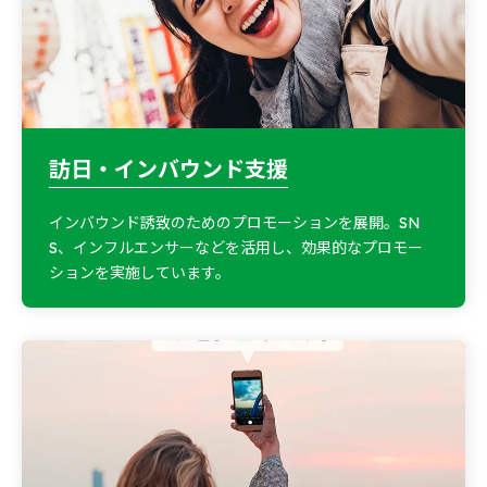
訪日・インバウンド支援
インバウンド誘致のためのプロモーションを展開。SN
S、インフルエンサーなどを活用し、効果的なプロモー
ションを実施しています。