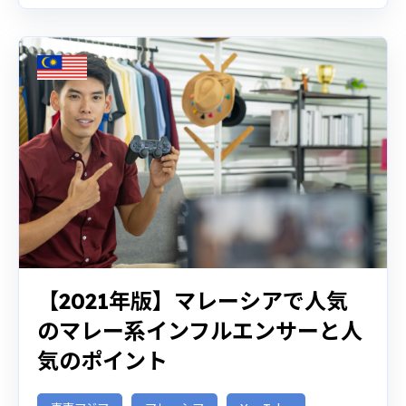
【2021年版】マレーシアで人気
のマレー系インフルエンサーと人
気のポイント