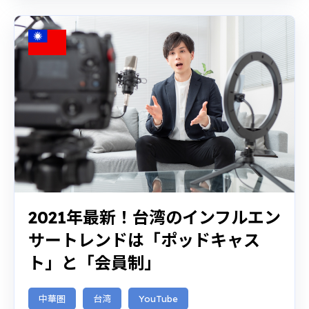
2021年最新！台湾のインフルエン
サートレンドは「ポッドキャス
ト」と「会員制」
中華圏
台湾
YouTube