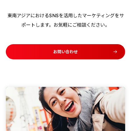
東南アジアにおけるSNSを活用したマーケティングをサ
ポートします。お気軽にご相談ください。
お問い合わせ