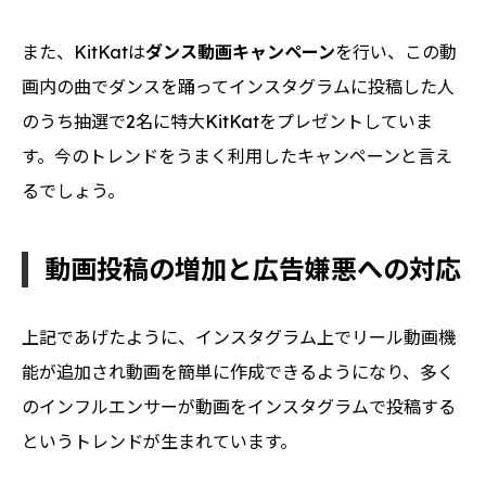
また、KitKatは
ダンス動画キャンペーン
を行い、この動
画内の曲でダンスを踊ってインスタグラムに投稿した人
のうち抽選で2名に特大KitKatをプレゼントしていま
す。今のトレンドをうまく利用したキャンペーンと言え
るでしょう。
動画投稿の増加と広告嫌悪への対応
上記であげたように、インスタグラム上でリール動画機
能が追加され動画を簡単に作成できるようになり、多く
のインフルエンサーが動画をインスタグラムで投稿する
というトレンドが生まれています。