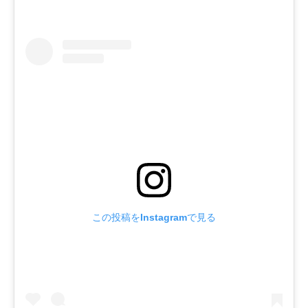
この投稿をInstagramで見る