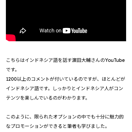
こちらはインドネシア語を話す濵田大輔さんのYouTube
です。
1200以上のコメントが付いているのですが、ほとんどが
インドネシア語です。しっかりとインドネシア人がコン
テンツを楽しんでいるのがわかります。
このように、限られたオプションの中でも十分に魅力的
なプロモーションができると筆者も学びました。