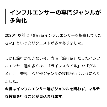
インフルエンサーの専門ジャンルが
多角化
2020年以前は「旅行系インフルエンサーを提案してくだ
さい」といったリクエストが多々ありました。
しかし旅行ができない今、当時「旅行系」だったインフ
ルエンサー達の多くは、「ライフスタイル」や「グル
メ」、「美容」など他ジャンルの投稿も行うようになり
ました。
今後はインフルエンサー達がジャンルを問わず、マルチ
な投稿を行うことが見込まれます。