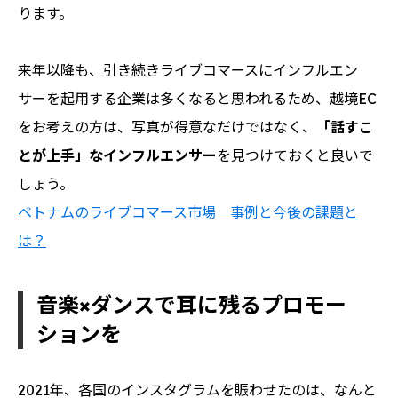
ります。
来年以降も、引き続きライブコマースにインフルエン
サーを起用する企業は多くなると思われるため、越境EC
をお考えの方は、写真が得意なだけではなく、
「話すこ
とが上手」なインフルエンサー
を見つけておくと良いで
しょう。
ベトナムのライブコマース市場 事例と今後の課題と
は？
音楽×ダンスで耳に残るプロモー
ションを
2021年、各国のインスタグラムを賑わせたのは、なんと