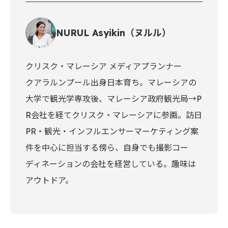
NURUL Asyikin（ヌルル）
クリスク・マレーシア メディアプランナー
クアラルンプール出身日本育ち。マレーシアの
大学で観光学専攻後、マレーシア政府観光局→P
R会社を経てクリスク・マレーシアに参画。訪日
PR・観光・インフルエンサーマーケティング案
件を中心に担当する傍ら、自身でも撮影コー
ディネーションの会社を経営している。趣味は
アウトドア。