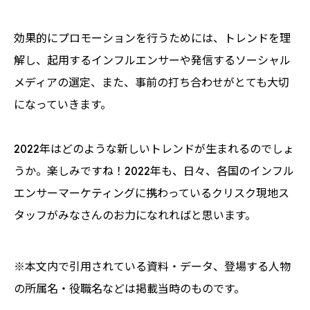
効果的にプロモーションを行うためには、トレンドを理
解し、起用するインフルエンサーや発信するソーシャル
メディアの選定、また、事前の打ち合わせがとても大切
になっていきます。
2022年はどのような新しいトレンドが生まれるのでしょ
うか。楽しみですね！2022年も、日々、各国のインフル
エンサーマーケティングに携わっているクリスク現地ス
タッフがみなさんのお力になれればと思います。
※本文内で引用されている資料・データ、登場する人物
の所属名・役職名などは掲載当時のものです。