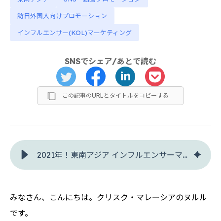
訪日外国人向けプロモーション
インフルエンサー(KOL)マーケティング
SNSでシェア/あとで読む
この記事のURLとタイトルをコピーする
2021年！東南アジア インフルエンサーマーケティングのトレンド総括 - クリスク
みなさん、こんにちは。クリスク・マレーシアのヌルル
です。