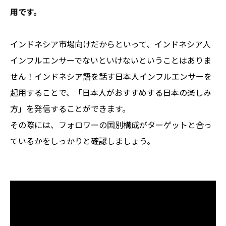
用です。
インドネシア市場向けだからといって、インドネシア人
インフルエンサーでないといけないということはありま
せん！インドネシア語を話す日本人インフルエンサーを
起用することで、「日本人がおすすめする日本の楽しみ
方」を発信することができます。
その際には、フォロワーの国別構成がターゲットと合っ
ているかをしっかりと確認しましょう。