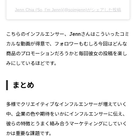
Jenn Chia (So, I'm Jenn)(@soimjenn)がシェアした投稿
こちらのインフルエンサー、Jennさんはこういったコミ
カルな動画が得意で、フォロワーもむしろ今回はどんな
商品のプロモーションだろうかと毎回彼女の投稿を楽し
みにしているほどです。
まとめ
多様でクリエイティブなインフルエンサーが増えていく
中、企業の色や期待をいかにインフルエンサーに伝え、
彼らの特徴とうまく絡み合うマーケティングにしていく
かは重要な課題です。