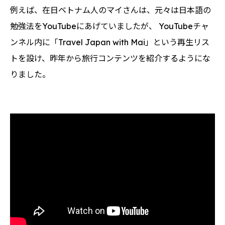
例えば、在日ベトナム人のマイさんは、元々は日本語の
勉強法をYouTubeにあげていましたが、 YouTubeチャ
ンネル内に「Travel Japan with Mai」という再生リス
トを設け、昨年から旅行コンテンツを紹介するようにな
りました。