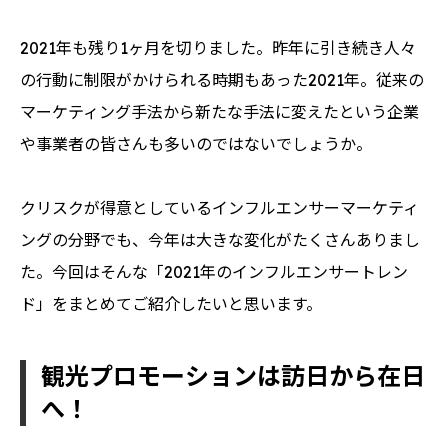
2021年も残り1ヶ月を切りました。昨年に引き続き人々
の行動に制限がかけられる時期もあった2021年。従来の
マーケティング手法から新たな手法に変えたという企業
や事業者の皆さんも多いのではないでしょうか。
クリスクが得意としているインフルエンサーマーケティ
ングの分野でも、今年は大きな変化がたくさんありまし
た。今回はそんな「2021年のインフルエンサートレン
ド」をまとめてご紹介したいと思います。
観光プロモーションは訪日から在日
へ！