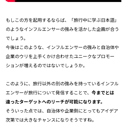
もしこの方を起用するならば、「旅行中に学ぶ日本語」
のようなインフルエンサーの強みを活かした企画が合う
でしょう。
今後はこのような、インフルエンサーの強みと自治体や
企業のウリを上手くかけ合わせたユニークなプロモー
ションが増えるのではないでしょうか。
このように、旅行以外の別の強みを持っているインフル
エンサーが旅行について発信することで、
今までとは
違ったターゲットへのリーチが可能になります。
そういった点では、自治体や企業側にとってもアイデア
次第では大きなチャンスになりそうですね。