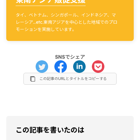
タイ、ベトナム、シンガポール、インドネシア、マ
レーシア…etc.東南アジアを中心とした地域でのプロ
モーションを実施しています。
SNSでシェア
この記事のURLとタイトルをコピーする
この記事を書いたのは