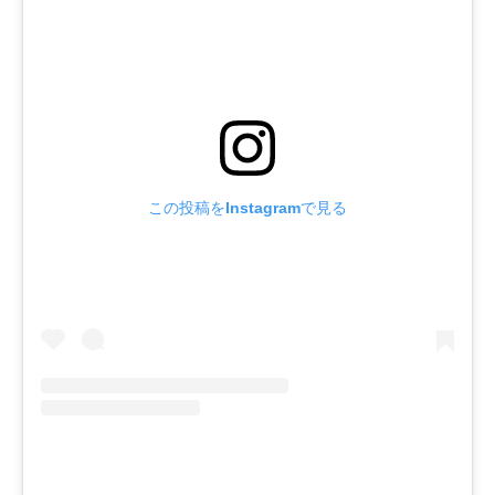
この投稿をInstagramで見る