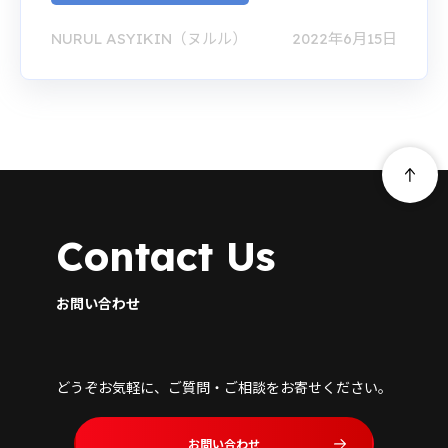
NURUL ASYIKIN（ヌルル）
2022年6月15日
Contact Us
お問い合わせ
どうぞお気軽に、ご質問・ご相談をお寄せください。
お問い合わせ