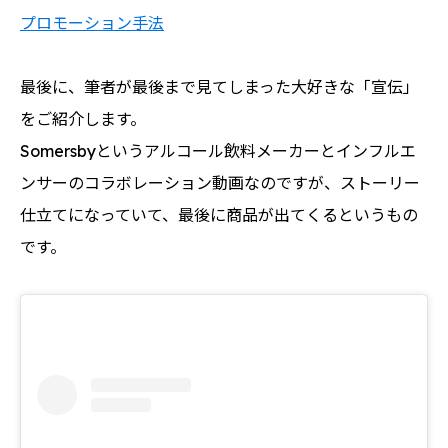
プロモーション手法
最後に、筆者が最後まで見てしまった大好きな「宣伝」
をご紹介します。
Somersbyというアルコール飲料メーカーとインフルエ
ンサーのコラボレーション動画なのですが、ストーリー
仕立てになっていて、最後に商品が出てくるというもの
です。