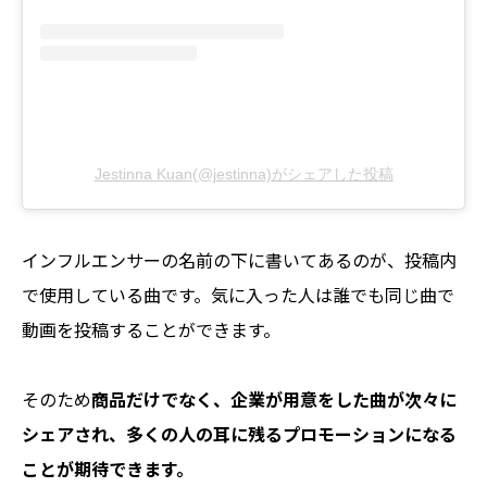
Jestinna Kuan(@jestinna)がシェアした投稿
インフルエンサーの名前の下に書いてあるのが、投稿内
で使用している曲です。気に入った人は誰でも同じ曲で
動画を投稿することができます。
そのため
商品だけでなく、企業が用意をした曲が次々に
シェアされ、多くの人の耳に残るプロモーションになる
ことが期待できます。