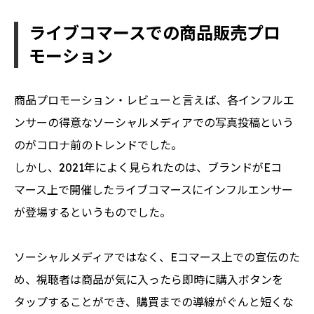
ライブコマースでの商品販売プロ
モーション
商品プロモーション・レビューと言えば、各インフルエ
ンサーの得意なソーシャルメディアでの写真投稿という
のがコロナ前のトレンドでした。
しかし、2021年によく見られたのは、ブランドがEコ
マース上で開催したライブコマースにインフルエンサー
が登場するというものでした。
ソーシャルメディアではなく、Eコマース上での宣伝のた
め、視聴者は商品が気に入ったら即時に購入ボタンを
タップすることができ、購買までの導線がぐんと短くな