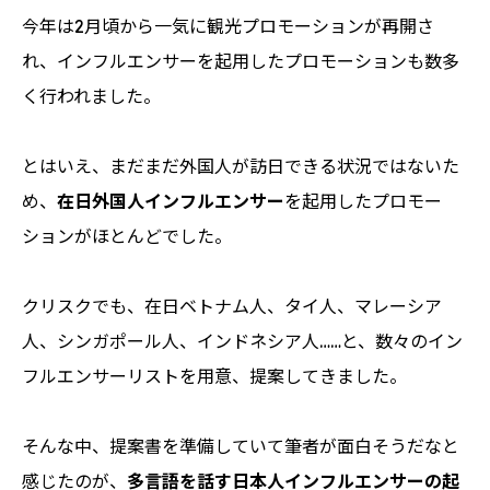
今年は2月頃から一気に観光プロモーションが再開さ
れ、インフルエンサーを起用したプロモーションも数多
く行われました。
とはいえ、まだまだ外国人が訪日できる状況ではないた
め、
在日外国人インフルエンサー
を起用したプロモー
ションがほとんどでした。
クリスクでも、在日ベトナム人、タイ人、マレーシア
人、シンガポール人、インドネシア人……と、数々のイン
フルエンサーリストを用意、提案してきました。
そんな中、提案書を準備していて筆者が面白そうだなと
感じたのが、
多言語を話す日本人インフルエンサーの起