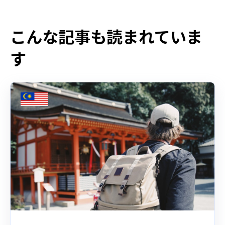
こんな記事も読まれていま
す