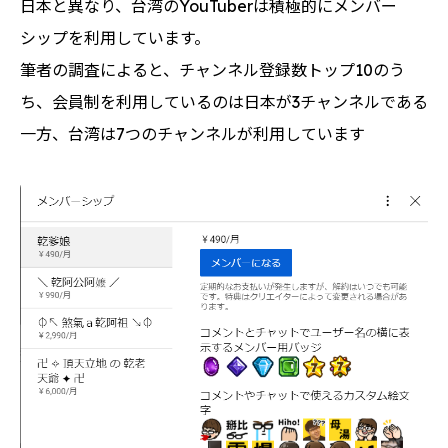
日本と異なり、台湾のYouTuberは積極的にメンバー
シップを利用しています。
筆者の調査によると、チャンネル登録数トップ10のう
ち、会員制を利用しているのは日本が3チャンネルである
一方、台湾は7つのチャンネルが利用しています