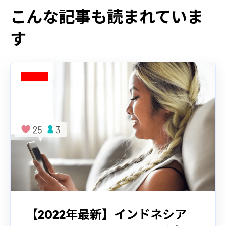
こんな記事も読まれていま
す
【2022年最新】インドネシア