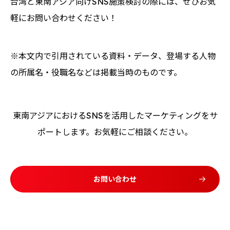
台湾と東南アジア向けSNS施策検討の際には、ぜひお気
軽にお問い合わせください！
※本文内で引用されている資料・データ、登場する人物
の所属名・役職名などは掲載当時のものです。
東南アジアにおけるSNSを活用したマーケティングをサ
ポートします。お気軽にご相談ください。
お問い合わせ