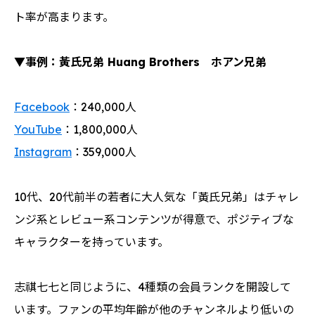
ト率が高まります。
▼事例：黃氏兄弟 Huang Brothers ホアン兄弟
Facebook
：240,000人
YouTube
：1,800,000人
Instagram
：359,000人
10代、20代前半の若者に大人気な「黃氏兄弟」はチャレ
ンジ系とレビュー系コンテンツが得意で、ポジティブな
キャラクターを持っています。
志祺七七と同じように、4種類の会員ランクを開設して
います。ファンの平均年齢が他のチャンネルより低いの