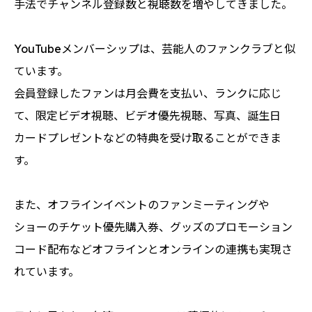
手法でチャンネル登録数と視聴数を増やしてきました。
YouTubeメンバーシップは、芸能人のファンクラブと似
ています。
会員登録したファンは月会費を支払い、ランクに応じ
て、限定ビデオ視聴、ビデオ優先視聴、写真、誕生日
カードプレゼントなどの特典を受け取ることができま
す。
また、オフラインイベントのファンミーティングや
ショーのチケット優先購入券、グッズのプロモーション
コード配布などオフラインとオンラインの連携も実現さ
れています。