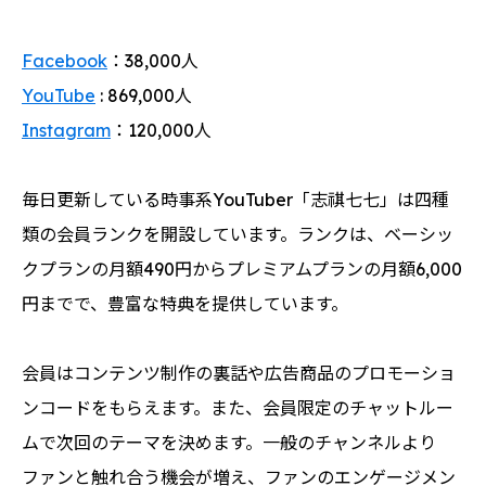
Facebook
：38,000人
YouTube
: 869,000人
Instagram
：120,000人
毎日更新している時事系YouTuber「志祺七七」は四種
類の会員ランクを開設しています。ランクは、ベーシッ
クプランの月額490円からプレミアムプランの月額6,000
円までで、豊富な特典を提供しています。
会員はコンテンツ制作の裏話や広告商品のプロモーショ
ンコードをもらえます。また、会員限定のチャットルー
ムで次回のテーマを決めます。一般のチャンネルより
ファンと触れ合う機会が増え、ファンのエンゲージメン