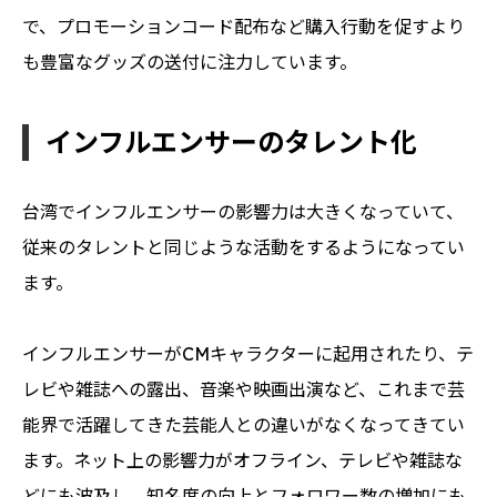
で、プロモーションコード配布など購入行動を促すより
も豊富なグッズの送付に注力しています。
インフルエンサーのタレント化
台湾でインフルエンサーの影響力は大きくなっていて、
従来のタレントと同じような活動をするようになってい
ます。
インフルエンサーがCMキャラクターに起用されたり、テ
レビや雑誌への露出、音楽や映画出演など、これまで芸
能界で活躍してきた芸能人との違いがなくなってきてい
ます。ネット上の影響力がオフライン、テレビや雑誌な
どにも波及し、知名度の向上とフォロワー数の増加にも