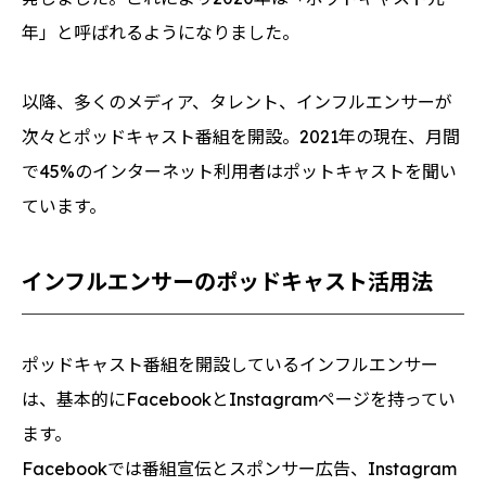
年」と呼ばれるようになりました。
以降、多くのメディア、タレント、インフルエンサーが
次々とポッドキャスト番組を開設。2021年の現在、月間
で45%のインターネット利用者はポットキャストを聞い
ています。
インフルエンサーのポッドキャスト活用法
ポッドキャスト番組を開設しているインフルエンサー
は、基本的にFacebookとInstagramページを持ってい
ます。
Facebookでは番組宣伝とスポンサー広告、Instagram