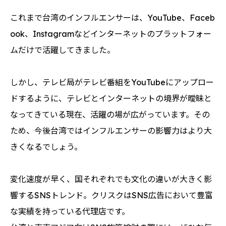
これまで台湾のインフルエンサーは、YouTube、Faceb
ook、Instagramなどインターネットのプラットフォー
ムだけで活躍してきました。
しかし、テレビ局がテレビ番組をYouTubeにアップロー
ドするように、テレビとインターネットの境界が曖昧と
なってきている現在、活躍の場が広がっています。その
ため、今後台湾ではインフルエンサーの影響力はより大
きくなるでしょう。
変化速度が早く、国それぞれでも文化の違いが大きく影
響するSNSトレンド。クリスクはSNS広告において豊富
な実績を持っている代理店です。