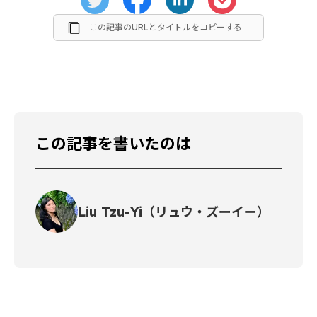
この記事のURLとタイトルをコピーする
この記事を書いたのは
Liu Tzu-Yi（リュウ・ズーイー）