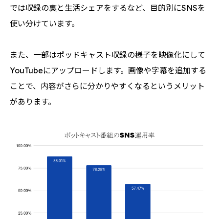
では収録の裏と生活シェアをするなど、目的別にSNSを
使い分けています。
また、一部はポッドキャスト収録の様子を映像化にして
YouTubeにアップロードします。画像や字幕を追加する
ことで、内容がさらに分かりやすくなるというメリット
があります。