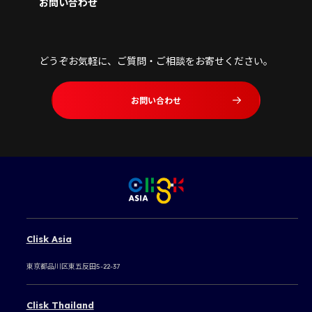
お問い合わせ
どうぞお気軽に、ご質問・ご相談をお寄せください。
お問い合わせ
Clisk Asia
東京都品川区東五反田5-22-37
Clisk Thailand