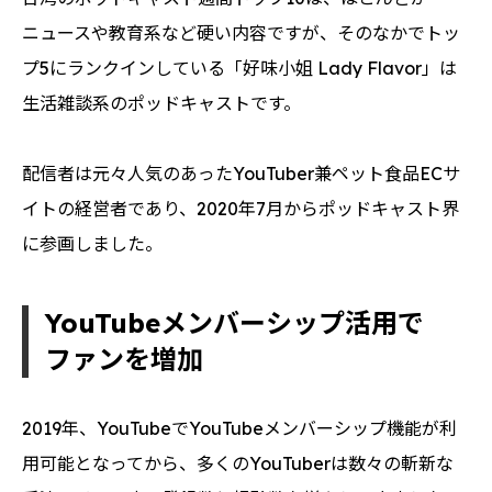
ニュースや教育系など硬い内容ですが、そのなかでトッ
プ5にランクインしている「好味小姐 Lady Flavor」は
生活雑談系のポッドキャストです。
配信者は元々人気のあったYouTuber兼ペット食品ECサ
イトの経営者であり、2020年7月からポッドキャスト界
に参画しました。
YouTubeメンバーシップ活用で
ファンを増加
2019年、YouTubeでYouTubeメンバーシップ機能が利
用可能となってから、多くのYouTuberは数々の斬新な