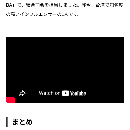
BA」で、総合司会を担当しました。昨今、台湾で知名度
の高いインフルエンサーの1人です。
GBAの総合司会を務めた視網膜
まとめ