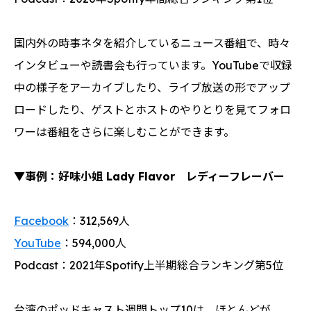
国内外の時事ネタを紹介しているニュース番組で、時々
インタビューや読書会も行っています。YouTubeで収録
中の様子をアーカイブしたり、ライブ放送の形でアップ
ロードしたり、ゲストとホストのやりとりを見てフォロ
ワーは番組をさらに楽しむことができます。
▼事例：好味小姐 Lady Flavor レディーフレーバー
Facebook
：312,569人
YouTube
：594,000人
Podcast：2021年Spotify上半期総合ランキング第5位
台湾のポッドキャスト週間トップ10は、ほとんどが