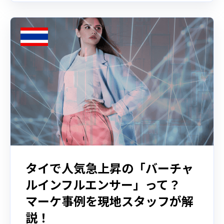
タイで人気急上昇の「バーチャ
ルインフルエンサー」って？
マーケ事例を現地スタッフが解
説！