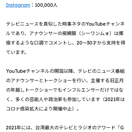
Instagram
：100,000人
テレビニュースを真似した時事ネタのYouTubeチャンネ
ルであり、アナウンサーの視網膜（シーワンムォ）は揶
揄するような口調でコメントし、20〜30才から支持を得
ています。
YouTubeチャンネルの開設以降、テレビのニュース番組
のアナウンサーとトークショーを行い、主催する旧正月
の年越しトークショーでもインフルエンサーだけではな
く、多くの芸能人や政治家も参加しています（2021年は
コロナ感染拡大により開催中止）。
2021年には、台湾最大のテレビとラジオのアワード「G