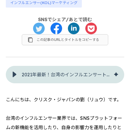
インフルエンサー(KOL)マーケティング
SNSでシェア/あとで読む
この記事のURLとタイトルをコピーする
2021年最新！台湾のインフルエンサートレンドは「ポッドキャスト」と「会員制」 - クリスク
こんにちは、クリスク・ジャパンの劉（リュウ）です。
台湾のインフルエンサー業界では、SNSプラットフォー
ムの新機能を活用したり、自身の影響力を運用したりと