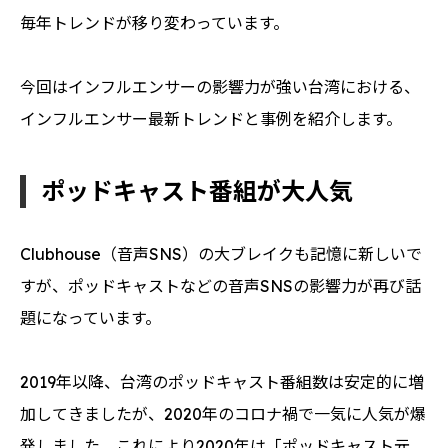
毎年トレンドが移り変わっています。
今回はインフルエンサーの影響力が強い台湾における、
インフルエンサー最新トレンドと事例を紹介します。
ポッドキャスト番組が大人気
Clubhouse（音声SNS）の大ブレイクも記憶に新しいで
すが、ポッドキャストなどの音声SNSの影響力が再び話
題になっています。
2019年以降、台湾のポッドキャスト番組数は安定的に増
加してきましたが、2020年のコロナ禍で一気に人気が爆
発しました。これにより2020年は「ポッドキャスト元