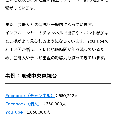
繋がっています。
また、芸能人との連携も一般的になっています。
インフルエンサーのチャンネルで出演やイベント参加な
ど連携がよく見られるようになっています。YouTubeの
利用時間が増え、テレビ視聴時間が年々減っているた
め、芸能人やテレビ番組の影響力も減ってきています。
事例：眼球中央電視台
Facebook（チャンネル）
：530,742人
Facebook（個人）
：360,000人
YouTube
：1,060,000人