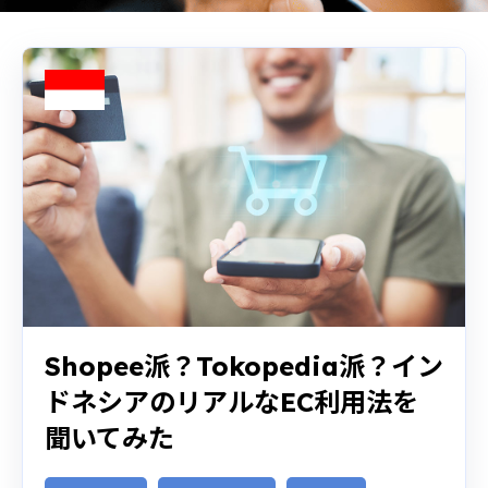
Shopee派？Tokopedia派？イン
ドネシアのリアルなEC利用法を
聞いてみた