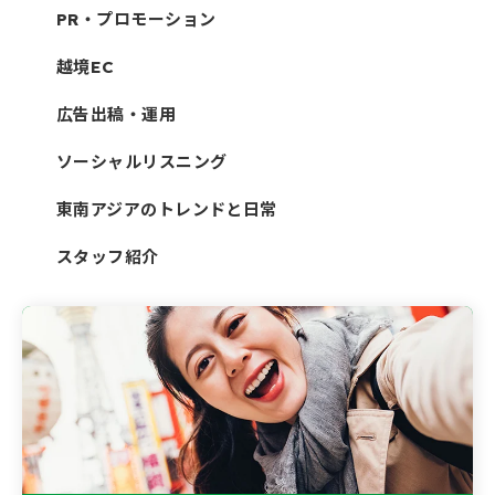
PR・プロモーション
越境EC
広告出稿・運用
ソーシャルリスニング
東南アジアのトレンドと日常
スタッフ紹介