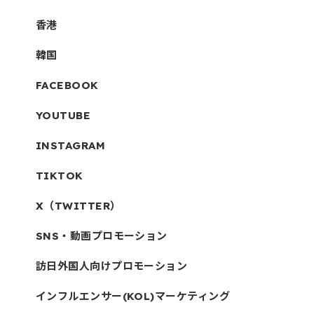
香港
韓国
FACEBOOK
YOUTUBE
INSTAGRAM
TIKTOK
X（TWITTER）
SNS・動画プロモーション
訪日外国人向けプロモーション
インフルエンサー(KOL)マーケティング