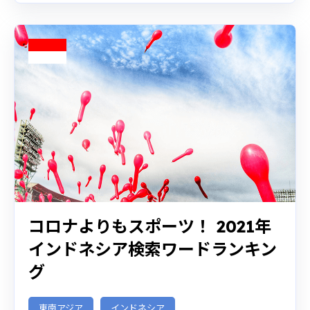
コロナよりもスポーツ！ 2021年
インドネシア検索ワードランキン
グ
東南アジア
インドネシア