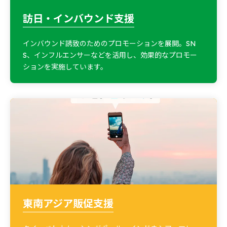
訪日・インバウンド支援
インバウンド誘致のためのプロモーションを展開。SN
S、インフルエンサーなどを活用し、効果的なプロモー
ションを実施しています。
東南アジア販促支援