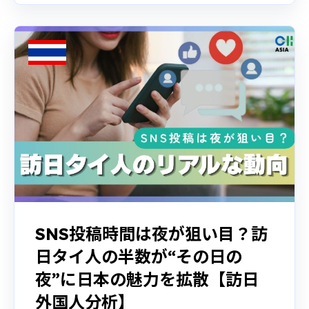
SNS投稿時間は夜が狙い目？訪
日タイ人の半数が“その日の
夜”に日本の魅力を拡散【訪日
外国人分析】