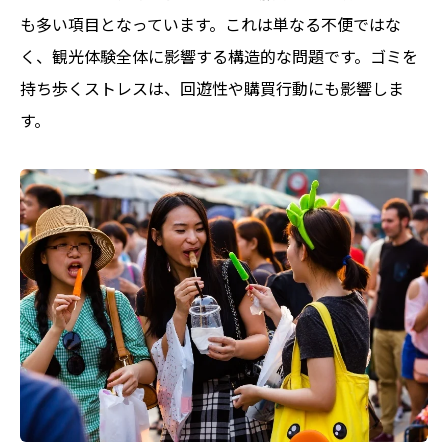
も多い項目となっています。これは単なる不便ではな
く、観光体験全体に影響する構造的な問題です。ゴミを
持ち歩くストレスは、回遊性や購買行動にも影響しま
す。