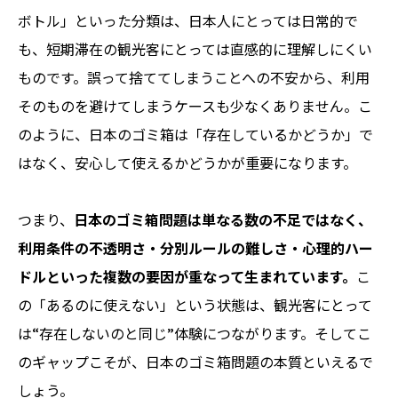
ボトル」といった分類は、日本人にとっては日常的で
も、短期滞在の観光客にとっては直感的に理解しにくい
ものです。誤って捨ててしまうことへの不安から、利用
そのものを避けてしまうケースも少なくありません。こ
のように、日本のゴミ箱は「存在しているかどうか」で
はなく、安心して使えるかどうかが重要になります。
つまり、
日本のゴミ箱問題は単なる数の不足ではなく、
利用条件の不透明さ・分別ルールの難しさ・心理的ハー
ドルといった複数の要因が重なって生まれています。
こ
の「あるのに使えない」という状態は、観光客にとって
は“存在しないのと同じ”体験につながります。そしてこ
のギャップこそが、日本のゴミ箱問題の本質といえるで
しょう。