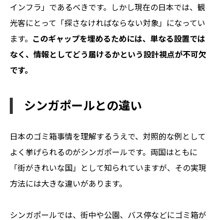
インフラ」であるべきです。しかし現在の日本では、観
光客にとって「探さなければならない対象」になってい
ます。
このギャップを埋めるためには、単なる設置では
なく、情報としてどう届けるかという設計視点が不可欠
です。
シンガポールとの違い
日本のゴミ箱事情を理解するうえで、対照的な例として
よく挙げられるのがシンガポールです。両国はともに
「街がきれいな国」として知られていますが、その実現
方法には大きな違いがあります。
シンガポールでは、街中や公園、バス停などにゴミ箱が