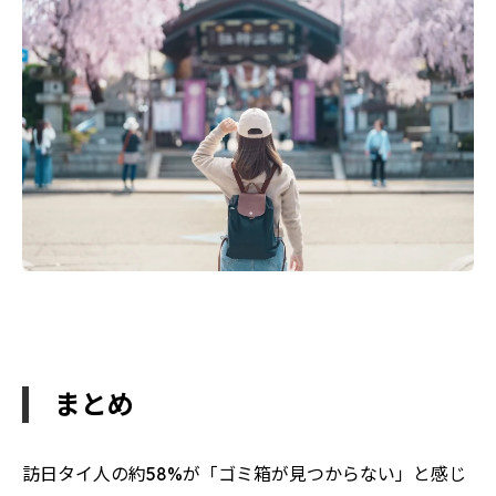
まとめ
訪日タイ人の約58%が「ゴミ箱が見つからない」と感じ