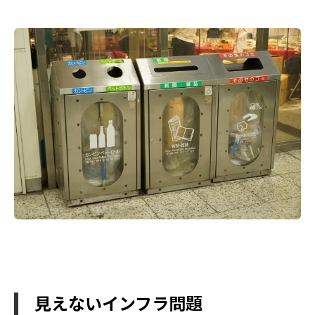
見えないインフラ問題