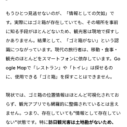
もうひとつ見逃せないのが、「情報としての欠如」で
す。実際にはゴミ箱が存在していても、その場所を事前
に知る手段がほとんどないため、観光客は現地で探すし
かありません。結果として、「ゴミ箱がない」という認
識につながっています。現代の旅行者は、移動・食事・
観光のほとんどをスマートフォンに依存しています。Go
ogle Mapで「レストラン」や「トイレ」は探せるの
に、使用できる「ゴミ箱」を探すことはできません。
現状では、ゴミ箱の位置情報はほとんど可視化されてお
らず、観光アプリでも網羅的に整備されているとは言え
ません。つまり、存在していても“情報として存在してい
ない”状態です。特に
訪日観光客は土地勘がないため、