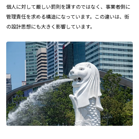
個人に対して厳しい罰則を課すのではなく、事業者側に
管理責任を求める構造になっています。この違いは、街
の設計思想にも大きく影響しています。