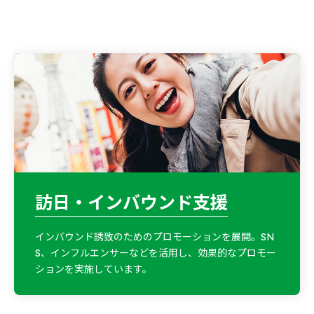
訪日・インバウンド支援
インバウンド誘致のためのプロモーションを展開。SN
S、インフルエンサーなどを活用し、効果的なプロモー
ションを実施しています。