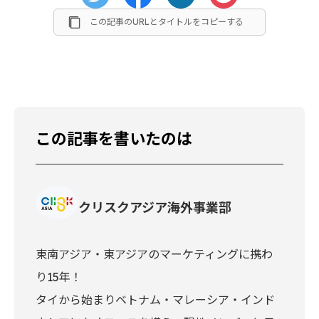
この記事のURLとタイトルをコピーする
この記事を書いたのは
クリスクアジア海外事業部
東南アジア・東アジアのマーケティングに携わ
り15年！
タイから始まりベトナム・マレーシア・インド