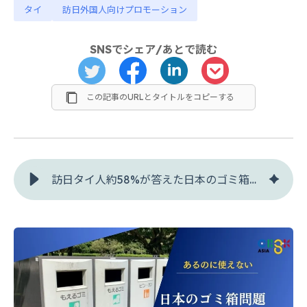
タイ
訪日外国人向けプロモーション
SNSでシェア/あとで読む
この記事のURLとタイトルをコピーする
訪日タイ人約58%が答えた日本のゴミ箱問題と魅力を引き出すUX改善【訪日外国人分析】