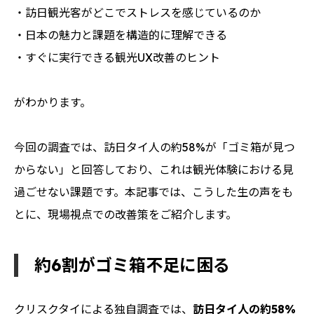
・訪日観光客がどこでストレスを感じているのか
・日本の魅力と課題を構造的に理解できる
・すぐに実行できる観光UX改善のヒント
がわかります。
今回の調査では、訪日タイ人の約58%が「ゴミ箱が見つ
からない」と回答しており、これは観光体験における見
過ごせない課題です。本記事では、こうした生の声をも
とに、現場視点での改善策をご紹介します。
約6割がゴミ箱不足に困る
クリスクタイによる独自調査では、
訪日タイ人の約58%