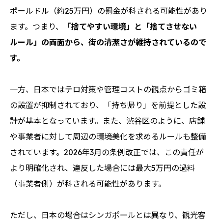
ポールドル（約25万円）の罰金が科される可能性があり
ます。つまり、
「捨てやすい環境」と「捨てさせない
ルール」の両面から、街の清潔さが維持されているので
す。
一方、日本ではテロ対策や管理コストの観点からゴミ箱
の設置が抑制されており、「持ち帰り」を前提とした設
計が基本となっています。また、渋谷区のように、店舗
や事業者に対して周辺の環境美化を求めるルールも整備
されています。2026年3月の条例改正では、この責任が
より明確化され、違反した場合には最大5万円の過料
（事業者側）が科される可能性があります。
ただし、日本の場合はシンガポールとは異なり、観光客