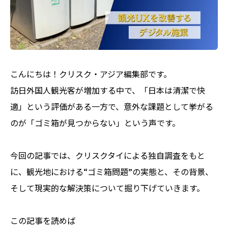
こんにちは！クリスク・アジア編集部です。
訪日外国人観光客が増加する中で、「日本は清潔で快
適」という評価がある一方で、意外な課題として挙がる
のが「ゴミ箱が見つからない」という声です。
今回の記事では、クリスクタイによる独自調査をもと
に、観光地における“ゴミ箱問題”の実態と、その背景、
そして現実的な解決策について掘り下げていきます。
この記事を読めば