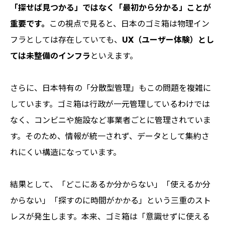
「探せば見つかる」ではなく「最初から分かる」ことが
重要です。
この視点で見ると、日本のゴミ箱は物理イン
フラとしては存在していても、
UX（ユーザー体験）とし
ては未整備のインフラ
といえます。
さらに、日本特有の「分散型管理」もこの問題を複雑に
しています。ゴミ箱は行政が一元管理しているわけでは
なく、コンビニや施設など事業者ごとに管理されていま
す。そのため、情報が統一されず、データとして集約さ
れにくい構造になっています。
結果として、「どこにあるか分からない」「使えるか分
からない」「探すのに時間がかかる」という三重のスト
レスが発生します。本来、ゴミ箱は「意識せずに使える