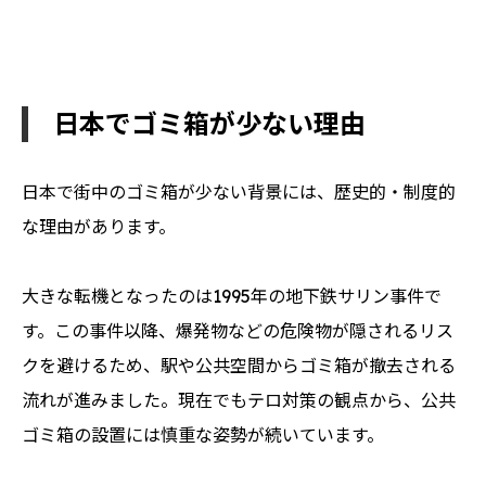
日本でゴミ箱が少ない理由
日本で街中のゴミ箱が少ない背景には、歴史的・制度的
な理由があります。
大きな転機となったのは1995年の地下鉄サリン事件で
す。この事件以降、爆発物などの危険物が隠されるリス
クを避けるため、駅や公共空間からゴミ箱が撤去される
流れが進みました。現在でもテロ対策の観点から、公共
ゴミ箱の設置には慎重な姿勢が続いています。