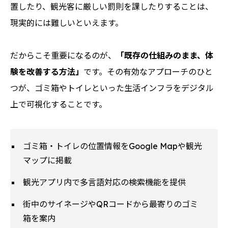
置したり、観光客に厳しい罰則を課したりすることは、
現実的には難しいといえます。
だからこそ重要になるのが、
「既存の仕組みのまま、体
験を改善する方法」
です。その有効なアプローチのひと
つが、ゴミ箱やトイレといった生活インフラをデジタル
上で可視化することです。
ゴミ箱・トイレの位置情報をGoogle Mapや観光
マップに掲載
観光アプリ内で多言語対応の検索機能を提供
街中のサイネージやQRコードから最寄りのゴミ
箱を案内