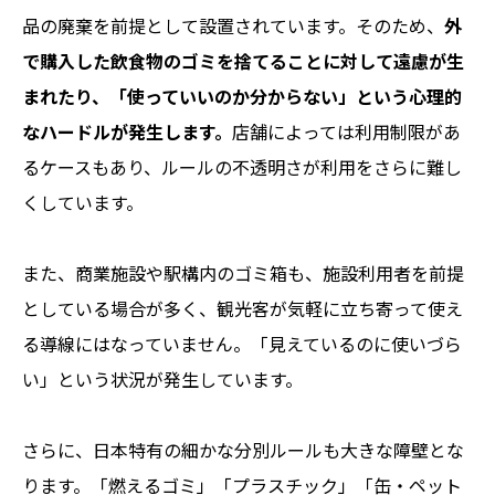
品の廃棄を前提として設置されています。そのため、
外
で購入した飲食物のゴミを捨てることに対して遠慮が生
まれたり、「使っていいのか分からない」という心理的
なハードルが発生します。
店舗によっては利用制限があ
るケースもあり、ルールの不透明さが利用をさらに難し
くしています。
また、商業施設や駅構内のゴミ箱も、施設利用者を前提
としている場合が多く、観光客が気軽に立ち寄って使え
る導線にはなっていません。「見えているのに使いづら
い」という状況が発生しています。
さらに、日本特有の細かな分別ルールも大きな障壁とな
ります。「燃えるゴミ」「プラスチック」「缶・ペット