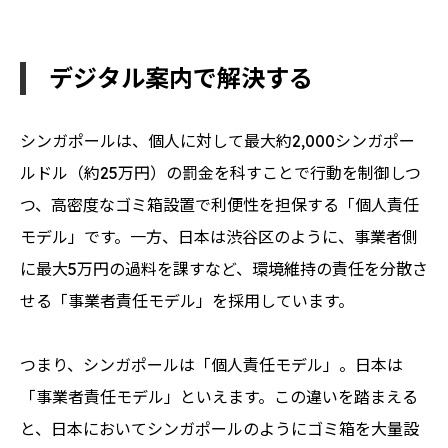
デジタル案内で解決する
シンガポールは、個人に対して最大約2,000シンガポー
ルドル（約25万円）の罰金を科すことで行動を制御しつ
つ、高密度なゴミ箱設置で利便性を担保する「個人責任
モデル」です。一方、日本は渋谷区のように、事業者側
に最大5万円の過料を課すなど、環境維持の責任を分散さ
せる「事業者責任モデル」を採用しています。
つまり、シンガポールは「個人責任モデル」。日本は
「事業者責任モデル」といえます。この違いを踏まえる
と、日本においてシンガポールのようにゴミ箱を大量設