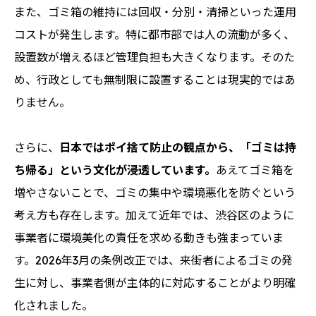
また、ゴミ箱の維持には回収・分別・清掃といった運用
コストが発生します。特に都市部では人の流動が多く、
設置数が増えるほど管理負担も大きくなります。そのた
め、行政としても無制限に設置することは現実的ではあ
りません。
さらに、
日本ではポイ捨て防止の観点から、「ゴミは持
ち帰る」という文化が浸透しています。
あえてゴミ箱を
増やさないことで、ゴミの集中や環境悪化を防ぐという
考え方も存在します。加えて近年では、渋谷区のように
事業者に環境美化の責任を求める動きも強まっていま
す。2026年3月の条例改正では、来街者によるゴミの発
生に対し、事業者側が主体的に対応することがより明確
化されました。