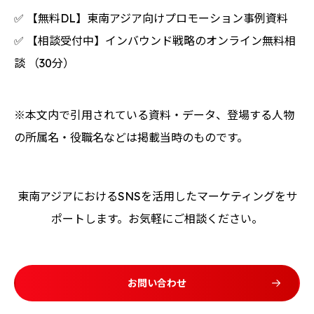
✅ 【無料DL】
東南アジア向けプロモーション事例資料
✅ 【相談受付中】
インバウンド戦略のオンライン無料相
談
（30分）
※本文内で引用されている資料・データ、登場する人物
の所属名・役職名などは掲載当時のものです。
東南アジアにおけるSNSを活用したマーケティングをサ
ポートします。お気軽にご相談ください。
お問い合わせ