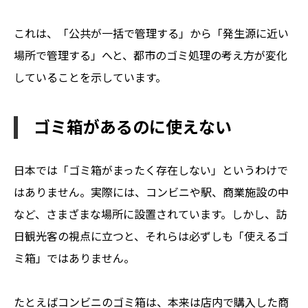
これは、「公共が一括で管理する」から「発生源に近い
場所で管理する」へと、都市のゴミ処理の考え方が変化
していることを示しています。
ゴミ箱があるのに使えない
日本では「ゴミ箱がまったく存在しない」というわけで
はありません。実際には、コンビニや駅、商業施設の中
など、さまざまな場所に設置されています。しかし、訪
日観光客の視点に立つと、それらは必ずしも「使えるゴ
ミ箱」ではありません。
たとえばコンビニのゴミ箱は、本来は店内で購入した商