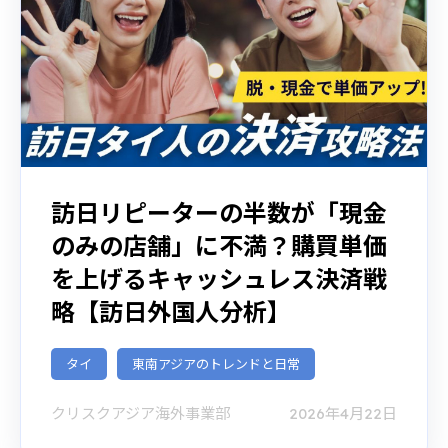
訪日リピーターの半数が「現金
のみの店舗」に不満？購買単価
を上げるキャッシュレス決済戦
略【訪日外国人分析】
タイ
東南アジアのトレンドと日常
クリスクアジア海外事業部
2026年4月22日