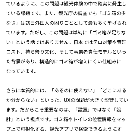
ているように、この問題は観光体験の中で確実に発生し
ている課題です。また、観光庁の調査でも「ゴミ箱の少
なさ」は訪日外国人の困りごととして最も多く挙げられ
ています。ただし、この問題は単純に「ゴミ箱が足りな
い」という話ではありません。日本ではテロ対策や管理
コスト、持ち帰り文化、そして事業者責任モデルといっ
た背景があり、構造的にゴミ箱が増えにくい仕組みに
なっています。
さらに本質的には、「あるのに使えない」「どこにある
か分からない」といった、UXの問題が大きく影響してい
ます。だからこそ重要なのは、「設置」ではなく「設
計」という視点です。ゴミ箱やトイレの位置情報をマッ
プ上で可視化する、観光アプリで検索できるようにす