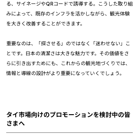
る、サイネージやQRコードで誘導する。こうした取り組
みによって、既存のインフラを活かしながら、観光体験
を大きく改善することができます。
重要なのは、「探させる」のではなく「迷わせない」こ
とです。日本の清潔さは大きな魅力です。その価値をさ
らに引き出すためにも、これからの観光地づくりでは、
情報と導線の設計がより重要になっていくでしょう。
タイ市場向けのプロモーションを検討中の皆
さまへ