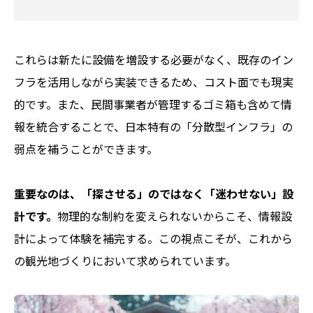
これらは新たに設備を増設する必要がなく、既存のイン
フラを活用しながら実装できるため、コスト面でも現実
的です。また、民間事業者が管理するゴミ箱も含めて情
報を統合することで、日本特有の「分散型インフラ」の
弱点を補うことができます。
重要なのは、「探させる」のではなく「迷わせない」設
計です。
物理的な制約を変えられないからこそ、情報設
計によって体験を補完する。この視点こそが、これから
の観光地づくりにおいて求められています。