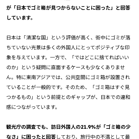
が「日本でゴミ箱が見つからないことに困った」と回答
しています。
日本は「清潔な国」という評価が高く、街中にゴミが落
ちていない光景は多くの外国人にとってポジティブな印
象を与えています。一方で、「ではどこに捨てればいい
のか」という疑問に直面するケースも少なくありませ
ん。特に東南アジアでは、公共空間にゴミ箱が設置され
ていることが一般的です。そのため、「ゴミ箱はすぐ見
つかるもの」という前提とのギャップが、日本での違和
感につながっています。
観光庁の調査でも、訪日外国人の21.9%が「ゴミ箱の少
なさ」に困ったと回答
しており、旅行中の不満として最