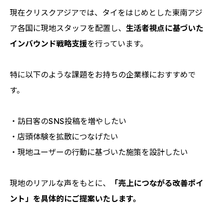
現在
クリスクアジアでは、タイをはじめとした東南アジ
ア各国に現地スタッフを配置し、
生活者視点に基づいた
インバウンド戦略支援
を行っています。
特に以下のような課題をお持ちの企業様におすすめで
す。
・訪日客のSNS投稿を増やしたい
・店頭体験を拡散につなげたい
・現地ユーザーの行動に基づいた施策を設計したい
現地のリアルな声をもとに、
「売上につながる改善ポイ
ント」を具体的にご提案いたします。