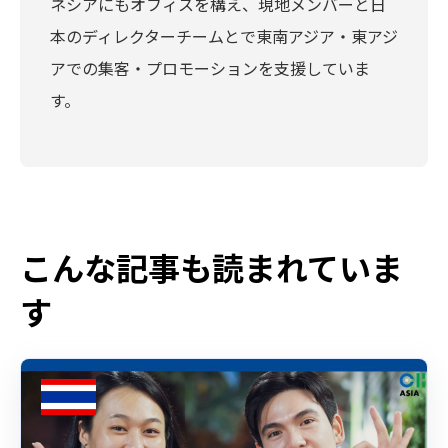
ネシアにもオフィスを構え、現地メンバーと日
本のディレクターチームとで東南アジア・東アジ
アでの集客・プロモーションを支援していま
す。
こんな記事も読まれていま
す