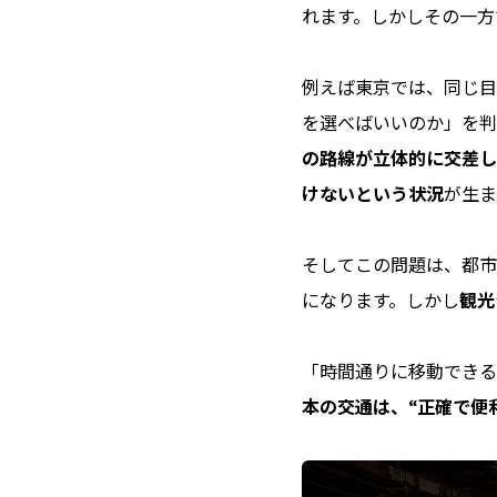
れます。しかしその一方
例えば東京では、同じ目
を選べばいいのか」を判
の路線が立体的に交差し
けないという状況
が生ま
そしてこの問題は、都市
になります。しかし
観光
「時間通りに移動できる
本の交通は、“正確で便