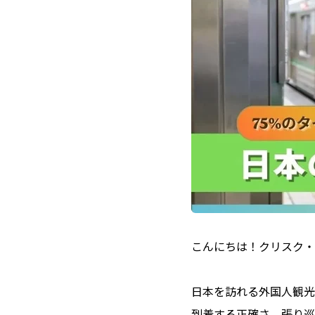
こんにちは！クリスク・
日本を訪れる外国人観光
到着する正確さ、張り巡