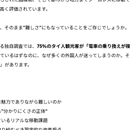
高く評価されています。
が、そのまま“難しさ”にもなっていることをご存じでしょうか。
る独自調査では、
75%のタイ人観光客が「電車の乗り換えが
ているはずなのに、なぜ多くの外国人が迷ってしまうのか。そ
」があります。
は魅力でありながら難しいのか
る“分かりにくさの正体”
ているリアルな移動課題
取り組むべき現実的な改善視点