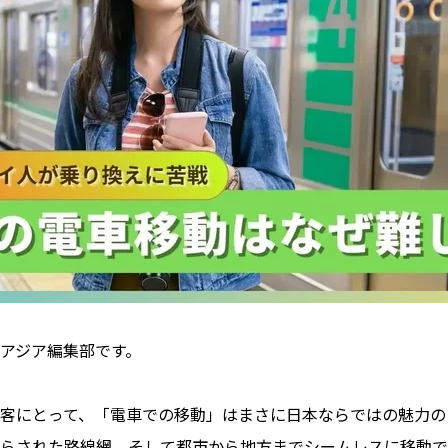
アジア編集部です。
客にとって、「電車での移動」はまさに日本ならではの魅力の
らされた路線網、そして都市から地方までシームレスに移動で