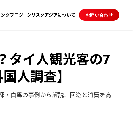
ィングブログ
クリスクアジアについて
お問い合わせ
？タイ人観光客の7
外国人調査】
京都・白馬の事例から解説。回遊と消費を高