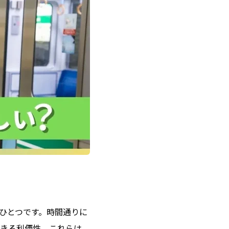
ひとつです。時間通りに
きる利便性。これらは、