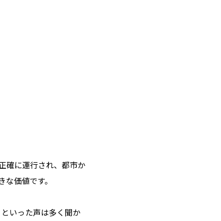
正確に運行され、都市か
きな価値です。
」といった声は多く聞か