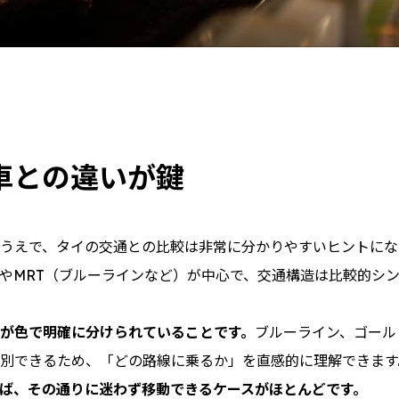
車との違いが鍵
るうえで、タイの交通との比較は非常に分かりやすいヒントに
）やMRT（ブルーラインなど）が中心で、交通構造は比較的シ
が色で明確に分けられていることです。
ブルーライン、ゴール
別できるため、「どの路線に乗るか」を直感的に理解できます
れば、その通りに迷わず移動できるケースがほとんどです。