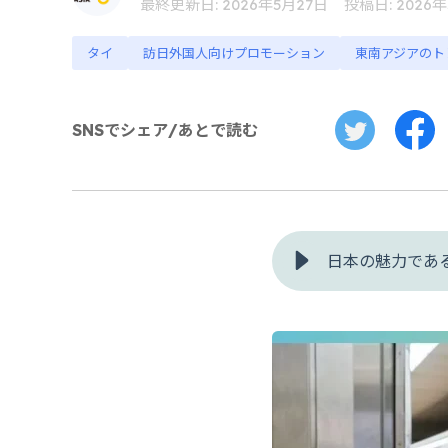
最終更新日: 2026年5月27日
投稿日: 2026
タイ
訪日外国人向けプロモーション
東南アジアのト
SNSでシェア/あとで読む