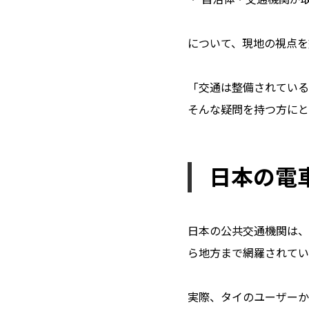
について、現地の視点を
「交通は整備されている
そんな疑問を持つ方にと
日本の電
日本の公共交通機関は、
ら地方まで網羅されてい
実際、タイのユーザーか