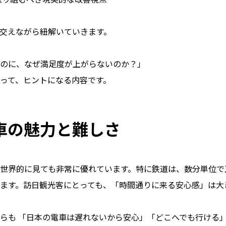
交えながら紐解いていきます。
のに、なぜ満足度が上がらないのか？」
って、ヒントになる内容です。
車の魅力と難しさ
世界的に見ても非常に優れています。特に鉄道は、数分単位で
ます。訪日観光客にとっても、「時間通りに来る安心感」は大
らも 「日本の電車は遅れないから安心」「どこへでも行ける