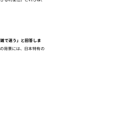
複雑で迷う」と回答しま
の背景には、日本特有の