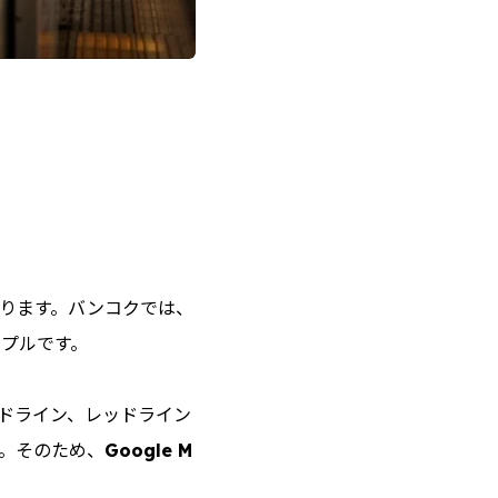
なります。バンコクでは、
ンプルです。
ドライン、レッドライン
。そのため、
Google M