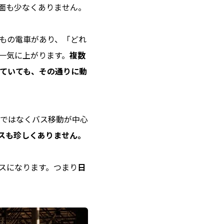
場面も少なくありません。
もの電車があり、「どれ
一気に上がります。
複数
ていても、その通りに動
ではなくバス移動が中心
スも珍しくありません。
スになります。つまり
日