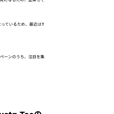
なっているため、最近はY
ンペーンのうち、注目を集