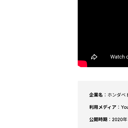
企業名
：ホンダベ
利用メディア
：Yo
公開時期
：2020年