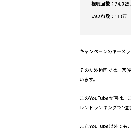
視聴回数
：74,02
いいね数
：110万
キャンペーンのキーメッ
そのため動画では、家族
います。
このYouTube動画は
レンドランキングで1位
またYouTube以外で