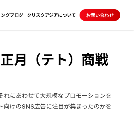
ィングブログ
クリスクアジアについて
お問い合わせ
旧正月（テト）商戦
それにあわせて大規模なプロモーションを
なテト向けのSNS広告に注目が集まったのかを