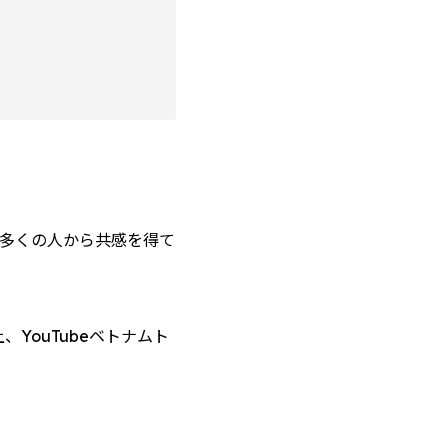
多くの人から共感を得て
、YouTubeベトナムト