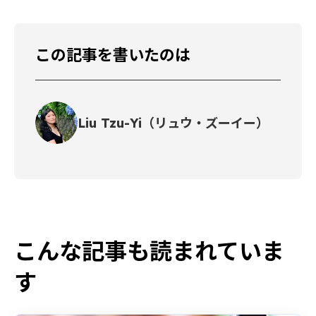
この記事を書いたのは
Liu Tzu-Yi（リュウ・ズーイー）
こんな記事も読まれていま
す