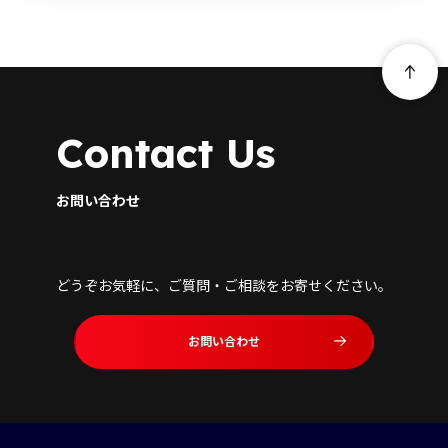
Contact Us
お問い合わせ
どうぞお気軽に、ご質問・ご相談をお寄せください。
お問い合わせ