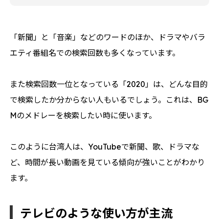
「新聞」と「音楽」などのワードのほか、ドラマやバラ
エティ番組名での検索回数も多くなっています。
また検索回数一位となっている「2020」は、どんな目的
で検索したか分からない人もいるでしょう。これは、BG
Mのメドレーを検索したい時に使います。
このように台湾人は、YouTubeで新聞、歌、ドラマな
ど、時間が長い動画を見ている傾向が強いことがわかり
ます。
テレビのような使い方が主流