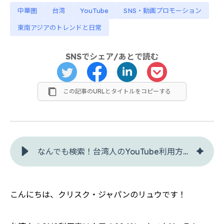
中華圏
台湾
YouTube
SNS・動画プロモーション
東南アジアのトレンドと日常
SNSでシェア/あとで読む
この記事のURLとタイトルをコピーする
なんでも検索！台湾人のYouTube利用方法とテレビとの関係 - クリスク
こんにちは、クリスク・ジャパンのリュウです！