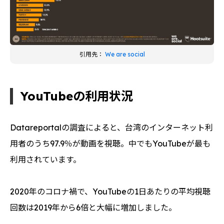
引用先：
We are social
YouTubeの利用状況
Datareportalの調査によると、台湾のインターネット利
用者のうち97.9％が動画を視聴。中でもYouTubeが最も
利用されています。
2020年のコロナ禍で、YouTubeの1日あたりの平均視聴
回数は2019年から6倍と大幅に増加しました。