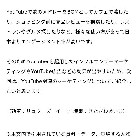
YouTubeで歌のメドレーをBGMとしてカフェで流した
り、ショッピング前に商品レビューを検索したり、レス
トランやグルメ探したりなど、様々な使い方があって日
本よりエンゲージメント率が高いです。
そのためYouTuberを起用したインフルエンサーマーケ
ティングやYouTube広告などの効果が出やすいため、次
回は、YouTube関連のマーケティングについてご紹介し
たいと思います。
（執筆：リュウ ズーイー ／ 編集：きたざわあいこ）
※本文内で引用されている資料・データ、登場する人物