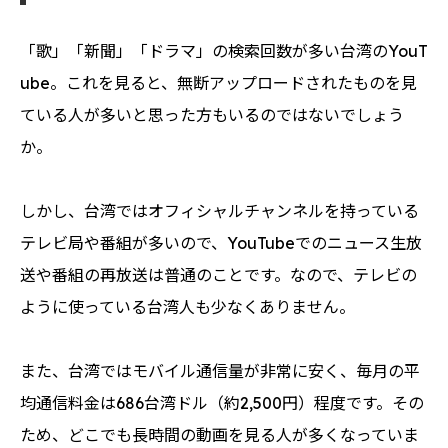
「歌」「新聞」「ドラマ」の検索回数が多い台湾のYouT
ube。これを見ると、無断アップロードされたものを見
ている人が多いと思った方もいるのではないでしょう
か。
しかし、台湾ではオフィシャルチャンネルを持っている
テレビ局や番組が多いので、YouTubeでのニュース生放
送や番組の再放送は普通のことです。なので、テレビの
ように使っている台湾人も少なくありません。
また、台湾ではモバイル通信量が非常に安く、毎月の平
均通信料金は686台湾ドル（約2,500円）程度です。その
ため、どこでも長時間の動画を見る人が多くなっていま