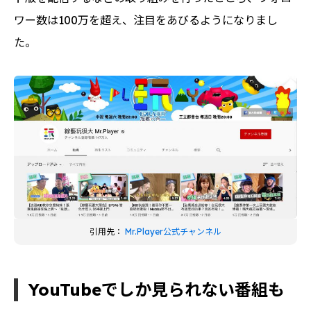
ワー数は100万を超え、注目をあびるようになりまし
た。
引用先：
Mr.Player公式チャンネル
YouTubeでしか見られない番組も