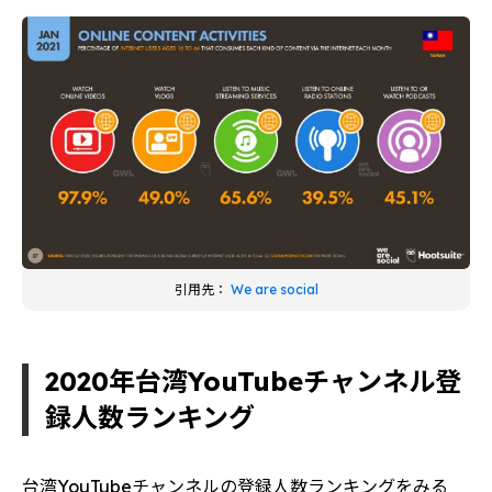
引用先：
We are social
2020年台湾YouTubeチャンネル登
録人数ランキング
台湾YouTubeチャンネルの登録人数ランキングをみる