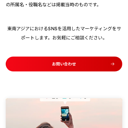
の所属名・役職名などは掲載当時のものです。
東南アジアにおけるSNSを活用したマーケティングをサ
ポートします。お気軽にご相談ください。
お問い合わせ