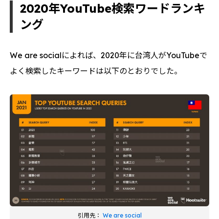
2020年YouTube検索ワードランキ
ング
We are socialによれば、2020年に台湾人がYouTubeで
よく検索したキーワードは以下のとおりでした。
引用先：
We are social