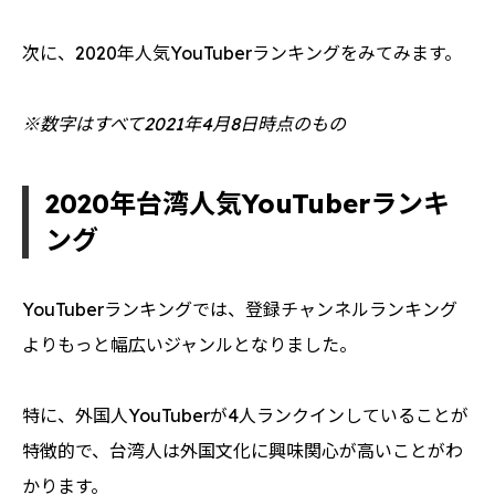
次に、2020年人気YouTuberランキングをみてみます。
※数字はすべて2021年4月8日時点のもの
2020年台湾人気YouTuberランキ
ング
YouTuberランキングでは、登録チャンネルランキング
よりもっと幅広いジャンルとなりました。
特に、外国人YouTuberが4人ランクインしていることが
特徴的で、台湾人は外国文化に興味関心が高いことがわ
かります。