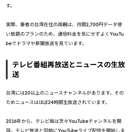
す。
実際、筆者の台湾在住の両親は、月間2,700円データ使
い放題のプランのため、通信料金を気にせずよくYouTu
beでドラマや新聞放送を見ています。
テレビ番組再放送とニュースの生放
送
台湾には20以上のニュースチャンネルがあります。その
ためニュースはほぼ24時間生放送されています。
2016年から、テレビ局は次々YouTubeチャンネルを開
設。テレビ放送と同時にYouTubeライブ配信を開始しま