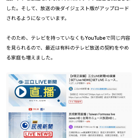
した。そして、放送の後ダイジェスト版がアップロード
されるようになっています。
そのため、テレビを持っていなくもYouTubeで同じ内容
を見られるので、最近は有料のテレビ放送の契約をやめ
る家庭も増えました。