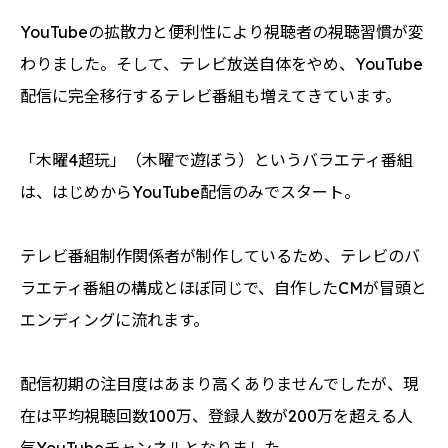
YouTubeの拡散力と便利性により視聴者の視聴習慣が変
わりました。そして、テレビ放送自体をやめ、YouTube
配信に完全移行するテレビ番組も増えてきています。
「木曜4超玩」（木曜で遊ぼう）というバラエティ番組
は、はじめからYouTube配信のみでスタート。
テレビ番組制作関係者が制作しているため、テレビのバ
ラエティ番組の構成とほぼ同じで、自作したCMが冒頭と
エンディングに流れます。
配信初期の注目度はあまり高くありませんでしたが、現
在は平均視聴回数100万、登録人数が200万を超える人