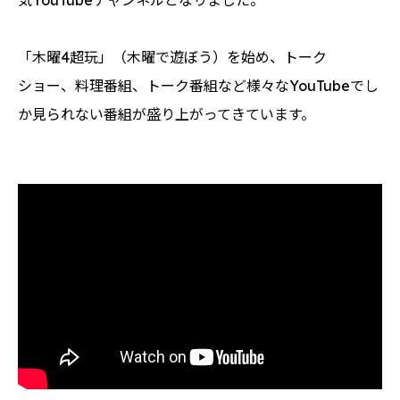
気YouTubeチャンネルとなりました。
「木曜4超玩」（木曜で遊ぼう）を始め、トーク
ショー、料理番組、トーク番組など様々なYouTubeでし
か見られない番組が盛り上がってきています。