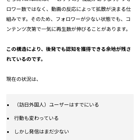
ロワー数ではなく、動画の反応によって拡散が決まる仕
組みです。そのため、フォロワーが少ない状態でも、コ
ンテンツ次第で一気に再生数が伸びることがあります。
この構造により、後発でも認知を獲得できる余地が残さ
れているのです。
現在の状況は、
（訪日外国人）ユーザーはすでにいる
行動も変わっている
しかし発信はまだ少ない