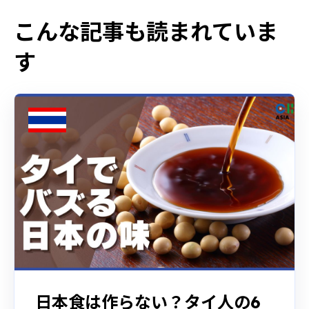
こんな記事も読まれていま
す
日本食は作らない？タイ人の6