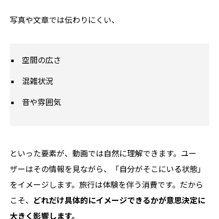
写真や文章では伝わりにくい、
空間の広さ
混雑状況
音や雰囲気
といった要素が、動画では自然に理解できます。ユー
ザーはその情報を見ながら、「自分がそこにいる状態」
をイメージします。旅行は体験を伴う消費です。だから
こそ、
どれだけ具体的にイメージできるかが意思決定に
大きく影響します。