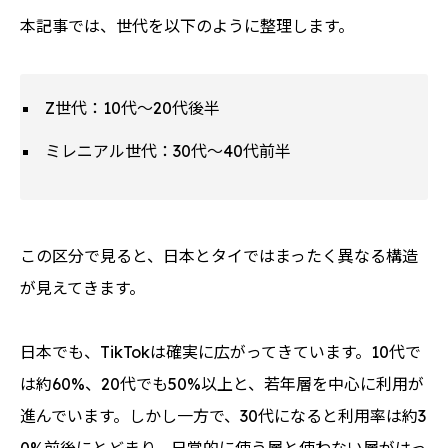
本記事では、世代を以下のように整理します。
Z世代：10代〜20代後半
ミレニアル世代：30代〜40代前半
この区分で見ると、日本とタイではまったく異なる構造
が見えてきます。
日本でも、TikTokは確実に広がってきています。10代で
は約60%、20代でも50%以上と、若年層を中心に利用が
進んでいます。しかし一方で、30代になると利用率は約3