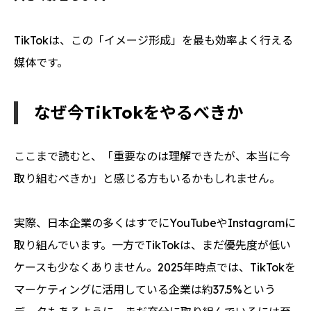
TikTokは、この「イメージ形成」を最も効率よく行える
媒体です。
なぜ今TikTokをやるべきか
ここまで読むと、「重要なのは理解できたが、本当に今
取り組むべきか」と感じる方もいるかもしれません。
実際、日本企業の多くはすでにYouTubeやInstagramに
取り組んでいます。一方でTikTokは、まだ優先度が低い
ケースも少なくありません。2025年時点では、TikTokを
マーケティングに活用している企業は約37.5%という