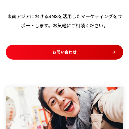
東南アジアにおけるSNSを活用したマーケティングをサ
ポートします。お気軽にご相談ください。
お問い合わせ