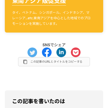
東南アジア販促支援
タイ、ベトナム、シンガポール、インドネシア、マ
レーシア…etc.東南アジアを中心とした地域でのプロ
モーションを実施しています。
SNSでシェア
この記事のURLとタイトルをコピーする
この記事を書いたのは