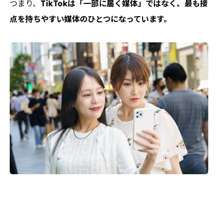
つまり、
TikTokは「一部に届く媒体」ではなく、最も接
点を持ちやすい媒体のひとつになっています。