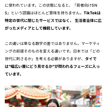
に使われています。この状態になると、「若者向けSN
S」という認識はほとんど意味を持ちません。
TikTokは
特定の世代に閉じたサービスではなく、 生活者全体に広
がったメディアとして機能しています。
この違いは単なる数字の差ではありません。マーケティ
ングの前提そのものを変える違いです。日本では「どの
世代に刺さるか」を考える必要がありますが、
タイで
は“幅広い層にどう見せるか”が問われるフェーズに入っ
ています。