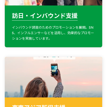
訪日・インバウンド支援
インバウンド誘致のためのプロモーションを展開。SN
S、インフルエンサーなどを活用し、効果的なプロモー
ションを実施しています。