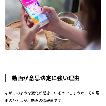
動画が意思決定に強い理由
なぜこのような変化が起きているのでしょうか。その理
由のひとつが、動画の情報量です。