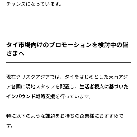
チャンスになっています。
タイ市場向けのプロモーションを検討中の皆
さまへ
現在
クリスクアジアでは、タイをはじめとした東南アジ
ア各国に現地スタッフを配置し、
生活者視点に基づいた
インバウンド戦略支援
を行っています。
特に以下のような課題をお持ちの企業様におすすめで
す。