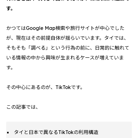
す。
かつてはGoogle Map検索や旅行サイトが中心でした
が、現在はその前提自体が揺らいでいます。タイでは、
そもそも「調べる」という行為の前に、日常的に触れて
いる情報の中から興味が生まれるケースが増えていま
す。
その中心にあるのが、TikTokです。
この記事では、
タイと日本で異なるTikTokの利用構造