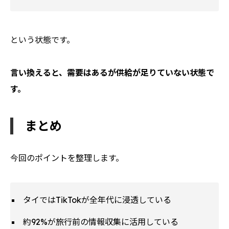
という状態です。
言い換えると、需要はあるが供給が足りていない状態で
す。
まとめ
今回のポイントを整理します。
タイではTikTokが全年代に浸透している
約92%が旅行前の情報収集に活用している