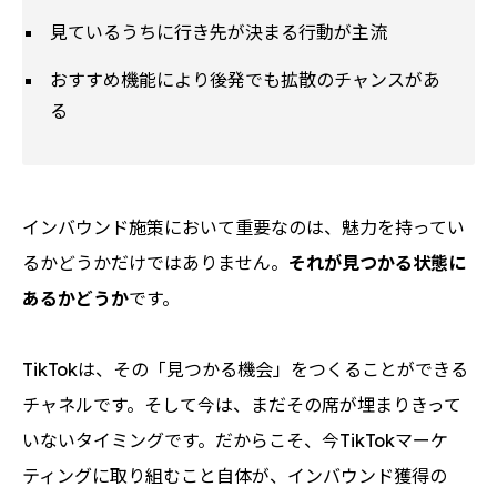
見ているうちに行き先が決まる行動が主流
おすすめ機能により後発でも拡散のチャンスがあ
る
インバウンド施策において重要なのは、魅力を持ってい
るかどうかだけではありません。
それが見つかる状態に
あるかどうか
です。
TikTokは、その「見つかる機会」をつくることができる
チャネルです。そして今は、まだその席が埋まりきって
いないタイミングです。だからこそ、今TikTokマーケ
ティングに取り組むこと自体が、インバウンド獲得の