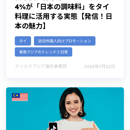
4%が「日本の調味料」をタイ
料理に活用する実態【発信！日
本の魅力】
タイ
訪日外国人向けプロモーション
東南アジアのトレンドと日常
クリスクアジア海外事業部
2026年7月22日