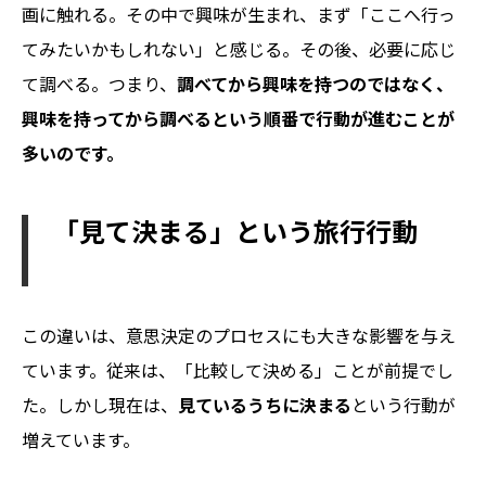
画に触れる。その中で興味が生まれ、まず「ここへ行っ
てみたいかもしれない」と感じる。その後、必要に応じ
て調べる。つまり、
調べてから興味を持つのではなく、
興味を持ってから調べるという順番で行動が進むことが
多いのです。
「見て決まる」という旅行行動
この違いは、意思決定のプロセスにも大きな影響を与え
ています。従来は、「比較して決める」ことが前提でし
た。しかし現在は、
見ているうちに決まる
という行動が
増えています。