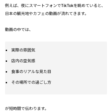
例えば、夜にスマートフォンでTikTokを眺めていると、
日本の観光地やカフェの動画が流れてきます。
動画の中では、
実際の雰囲気
店内の空気感
食事のリアルな見た目
その場所での過ごし方
が短時間で伝わります。