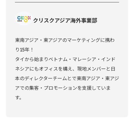
クリスクアジア海外事業部
東南アジア・東アジアのマーケティングに携わ
り15年！
タイから始まりベトナム・マレーシア・インド
ネシアにもオフィスを構え、現地メンバーと日
本のディレクターチームとで東南アジア・東アジ
アでの集客・プロモーションを支援していま
す。