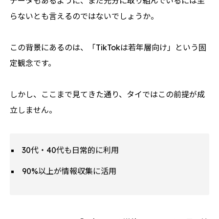
データもあるように、まだ充分に取り組んでいるには至
らないとも言えるのではないでしょうか。
この背景にあるのは、「TikTokは若年層向け」という固
定観念です。
しかし、ここまで見てきた通り、タイではこの前提が成
立しません。
30代・40代も日常的に利用
90%以上が情報収集に活用