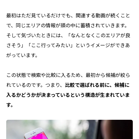
最初はただ見ているだけでも、関連する動画が続くこと
で、同じエリアの情報が頭の中に蓄積されていきます。
そして気づいたときには、「なんとなくこのエリアが良
さそう」「ここ行ってみたい」というイメージができあ
がっています。
この状態で検索や比較に入るため、最初から候補が絞ら
れているのです。つまり、
比較で選ばれる前に、候補に
入るかどうかが決まっているという構造が生まれていま
す。