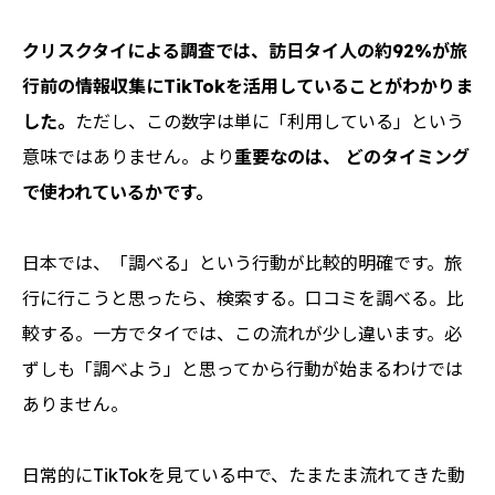
クリスクタイによる調査では、訪日タイ人の約92%が旅
行前の情報収集にTikTokを活用していることがわかりま
した。
ただし、この数字は単に「利用している」という
意味ではありません。より
重要なのは、 どのタイミング
で使われているかです。
日本では、「調べる」という行動が比較的明確です。旅
行に行こうと思ったら、検索する。口コミを調べる。比
較する。一方でタイでは、この流れが少し違います。必
ずしも「調べよう」と思ってから行動が始まるわけでは
ありません。
日常的にTikTokを見ている中で、たまたま流れてきた動