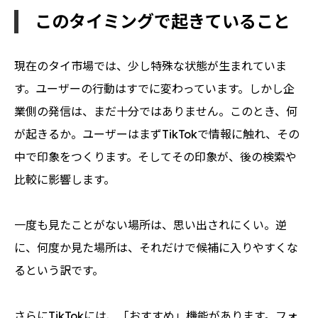
このタイミングで起きていること
現在のタイ市場では、少し特殊な状態が生まれていま
す。ユーザーの行動はすでに変わっています。しかし企
業側の発信は、まだ十分ではありません。このとき、何
が起きるか。ユーザーはまずTikTokで情報に触れ、その
中で印象をつくります。そしてその印象が、後の検索や
比較に影響します。
一度も見たことがない場所は、思い出されにくい。逆
に、何度か見た場所は、それだけで候補に入りやすくな
るという訳です。
さらにTikTokには、「おすすめ」機能があります。フォ