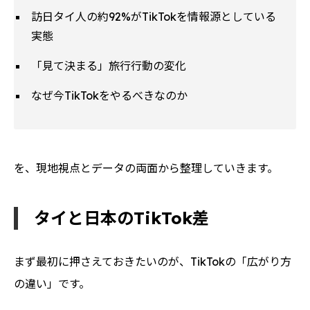
訪日タイ人の約92%がTikTokを情報源としている
実態
「見て決まる」旅行行動の変化
なぜ今TikTokをやるべきなのか
を、現地視点とデータの両面から整理していきます。
タイと日本のTikTok差
まず最初に押さえておきたいのが、TikTokの「広がり方
の違い」です。