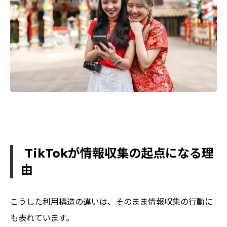
TikTokが情報収集の起点になる理
由
こうした利用構造の違いは、そのまま情報収集の行動に
も表れています。