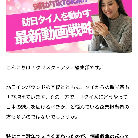
こんにちは！クリスク・アジア編集部です。
訪日インバウンドの回復とともに、タイからの観光客も
再び増えています。その一方で、「タイ人にどうやって
日本の魅力を届けるべきか」と悩んでいる企業担当者の
方も多いのではないでしょうか。
特にここ数年で大きく変わったのが、情報収集の起点で