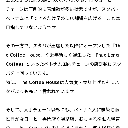
チェーンは圧倒的に店舗数が多い状態ですが、スタバ・
ベトナムは「できるだけ早めに店舗網を広げる」ことは
目指していないようです。
その一方で、スタバが出店した以降にオープンした「Th
e Coffee House」や近年新しく誕生した「Phuc Long
Coffee」といったベトナム国内チェーンの店舗数はスタ
バを上回っています。
特に、The Coffee Houseは人気度・売り上げともにス
タバよりも高いと言われています。
そして、大手チェーン以外にも、ベトナム人に馴染む個
性豊かなコーヒー専門店や喫茶店、おしゃれな個人経営
のコーヒーショップは少なくありません。個人経営の隠