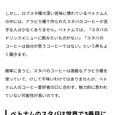
しかし、ロブスタ種の深い苦味に慣れているベトナム人
の中には、アラビカ種で作られたスタバのコーヒーが苦
手な人は少なくありません。ベトナムでは、「スタバの
ドリンクメニューに飲みたいものがない」「スタバの
コーヒーは自分が思うコーヒーではない」という声もよ
く聞きます。
簡単に言うと、スタバのコーヒーは高級なアラビカ種を
使っていて、けして不味いわけではありませんが、ベト
ナム人のコーヒー愛好者の口に合わず、魅力的に思われ
ていない可能性が高いのです。
ベトナムのスタバは世界で3番目に