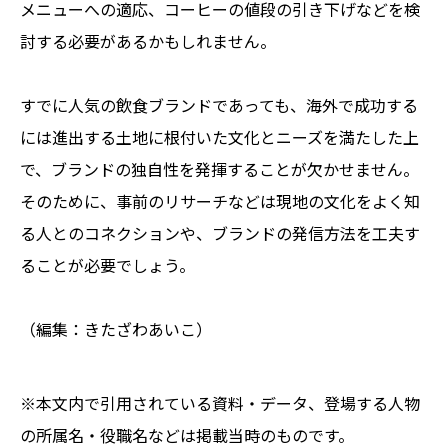
メニューへの適応、コーヒーの値段の引き下げなどを検
討する必要があるかもしれません。
すでに人気の飲食ブランドであっても、海外で成功する
には進出する土地に根付いた文化とニーズを満たした上
で、ブランドの独自性を発揮することが欠かせません。
そのために、事前のリサーチなどは現地の文化をよく知
る人とのコネクションや、ブランドの発信方法を工夫す
ることが必要でしょう。
（編集：きたざわあいこ）
※本文内で引用されている資料・データ、登場する人物
の所属名・役職名などは掲載当時のものです。