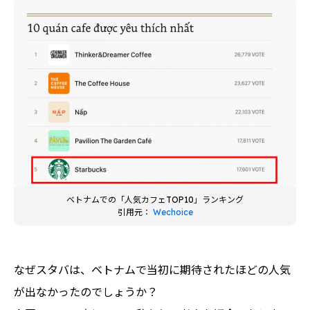
ベトナムでの「人気カフェTOP10」ランキング
引用元：
Wechoice
なぜスタバは、ベトナムで当初に期待されたほどの人気
が出なかったのでしょうか？