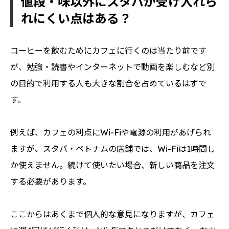
値段・味以外にスタバが受け入れら
れにくい点はある？
コーヒーを飲むためにカフェに行くのは当たり前です
が、勉強・読書やインターネットで動画を楽しむなど別
の目的で利用する人も大きな割合を占めているはずで
す。
例えば、カフェの利点にWi-Fiや電源の利用があげられ
ますが、スタバ・ベトナムの店舗では、Wi-Fiは1時間し
か使えません。続けて使いたい場合、新しい商品を注文
する必要があります。
ここからはあくまで個人的な意見になりますが、カフェ