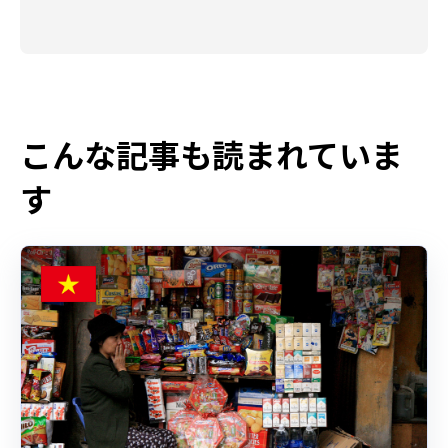
こんな記事も読まれていま
す