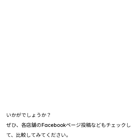
いかがでしょうか？
ぜひ、各店舗のFacebookページ投稿などもチェックし
て、比較してみてください。