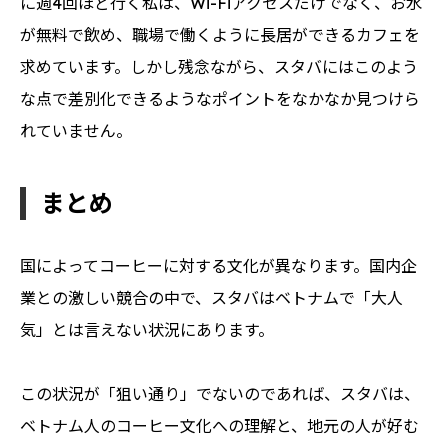
に週4回ほど行く私は、Wi-Fiアクセスだけでなく、お水
が無料で飲め、職場で働くように長居ができるカフェを
求めています。しかし残念ながら、スタバにはこのよう
な点で差別化できるようなポイントをなかなか見つけら
れていません。
まとめ
国によってコーヒーに対する文化が異なります。国内企
業との激しい競合の中で、スタバはベトナムで「大人
気」とは言えない状況にあります。
この状況が「狙い通り」でないのであれば、スタバは、
ベトナム人のコーヒー文化への理解と、地元の人が好む