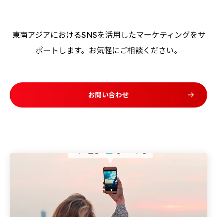
東南アジアにおけるSNSを活用したマーケティングをサ
ポートします。お気軽にご相談ください。
お問い合わせ