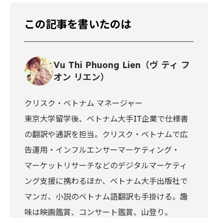
この記事を書いたのは
Vu Thi Phuong Lien（ヴ ティ フ
オン リエン）
クリスク・ベトナム マネージャー
東京大学留学後、ベトナム大手IT企業で仕様書
の翻訳や通訳を担当。クリスク・ベトナムで広
告運用・インフルエンサーマーケティング・
マーケットリサーチなどのデジタルマーケティ
ング支援に携わるほか、ベトナム大手出版社で
マンガ、小説のベトナム語翻訳も手掛ける。趣
味は映画鑑賞、コンサート鑑賞、山登り。