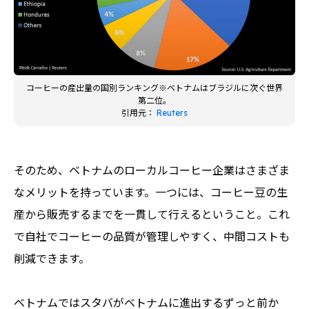
コーヒーの産出量の国別ランキング※ベトナムはブラジルに次ぐ世界
第二位。
引用元：
Reuters
そのため、ベトナムのローカルコーヒー企業はさまざま
なメリットを持っています。一つには、コーヒー豆の生
産から販売するまでを一貫して行えるということ。これ
で自社でコーヒーの品質が管理しやすく、中間コストも
削減できます。
ベトナムではスタバがベトナムに進出するずっと前か