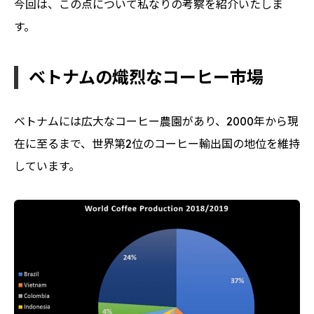
今回は、この点について私なりの考察を紹介いたしま
す。
ベトナムの熾烈なコーヒー市場
ベトナムには広大なコーヒー農園があり、2000年から現
在に至るまで、世界第2位のコーヒー輸出国の地位を維持
しています。