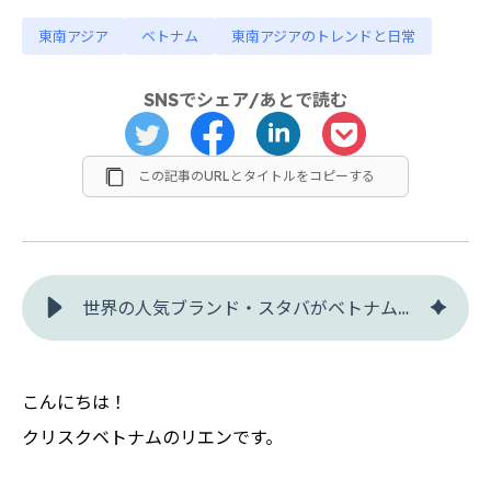
東南アジア
ベトナム
東南アジアのトレンドと日常
SNSでシェア/あとで読む
この記事のURLとタイトルをコピーする
世界の人気ブランド・スタバがベトナムで出店数を伸ばせないワケ - クリスク
こんにちは！
クリスクベトナムのリエンです。