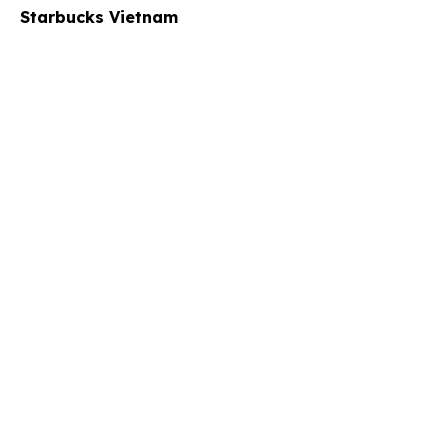
Starbucks Vietnam