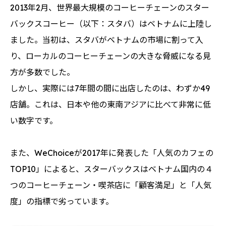
2013年2月、世界最大規模のコーヒーチェーンのスター
バックスコーヒー（以下：スタバ）はベトナムに上陸し
ました。当初は、スタバがベトナムの市場に割って入
り、ローカルのコーヒーチェーンの大きな脅威になる見
方が多数でした。
しかし、実際には7年間の間に出店したのは、わずか49
店舗。これは、日本や他の東南アジアに比べて非常に低
い数字です。
また、WeChoiceが2017年に発表した「人気のカフェの
TOP10」によると、スターバックスはベトナム国内の４
つのコーヒーチェーン・喫茶店に「顧客満足」と「人気
度」の指標で劣っています。