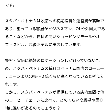
です。
スタバ・ベトナムは設備への初期投資と運営費が高額で
あり、狙っている客層がビジネスマン、OLや外国人であ
ることなどから、賃料の高いショッピングモールやオ
フィスビル、高級ホテルに出店しています。
集客・宣伝に絶好のロケーションしか狙っていないた
め、スタバ・ベトナムの賃料はベトナム国内のコーヒー
チェーンより30％〜２倍くらい高くなっていると考えら
れます。
しかし、スタバ・ベトナムが提供している店内空間は他
のコーヒーチェーンに比べて、どのくらい高級感や居心
地に違いがあるのでしょうか？