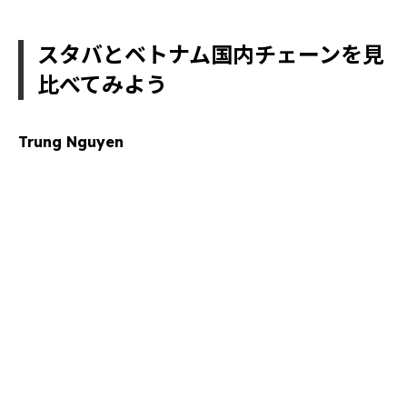
スタバとベトナム国内チェーンを見
比べてみよう
Trung Nguyen