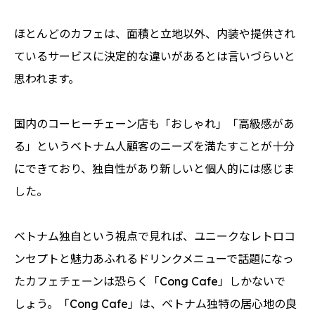
ほとんどのカフェは、面積と立地以外、内装や提供され
ているサービスに決定的な違いがあるとは言いづらいと
思われます。
国内のコーヒーチェーン店も「おしゃれ」「高級感があ
る」というベトナム人顧客のニーズを満たすことが十分
にできており、独自性があり新しいと個人的には感じま
した。
ベトナム独自という視点で見れば、ユニークなレトロコ
ンセプトと魅力あふれるドリンクメニューで話題になっ
たカフェチェーンは恐らく「Cong Cafe」しかないで
しょう。「Cong Cafe」は、ベトナム独特の居心地の良