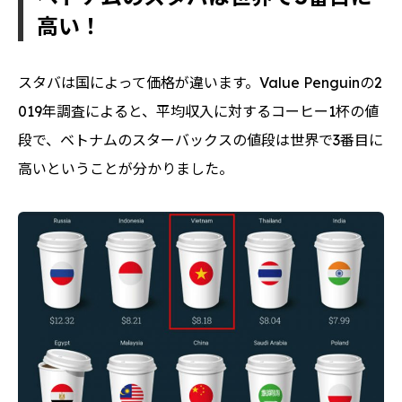
高い！
スタバは国によって価格が違います。Value Penguinの2
019年調査によると、平均収入に対するコーヒー1杯の値
段で、ベトナムのスターバックスの値段は世界で3番目に
高いということが分かりました。