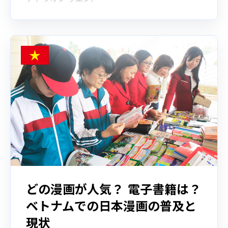
どの漫画が人気？ 電子書籍は？
ベトナムでの日本漫画の普及と
現状