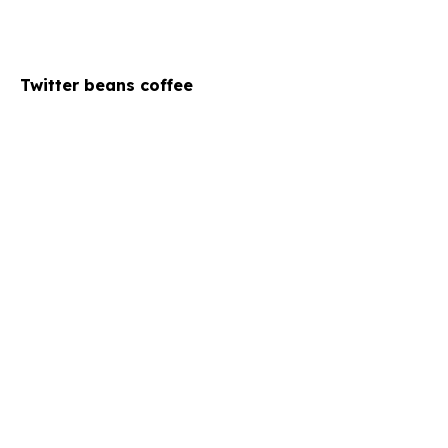
Twitter beans coffee