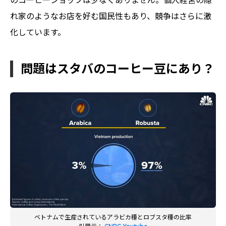
れ家のようなお店を好む国民性もあり、競争はさらに激
化しています。
問題はスタバのコーヒー豆にあり？
ベトナムで生産されているアラビカ種とロブスタ種の比率