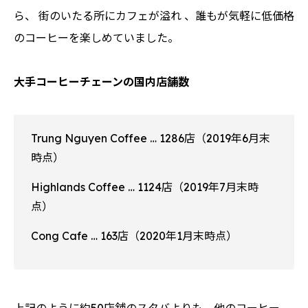
ら、 街のいたる所にカフェが溢れ 、誰もが気軽に低価格
のコーヒーを楽しめていました。
大手コーヒーチェーンの国内店舗数
Trung Nguyen Coffee … 1286店（2019年6月末
時点）
Highlands Coffee … 1124店（2019年7月末時
点）
Cong Cafe … 163店（2020年1月末時点）
上記のように約50店舗のスタバよりも、他のコーヒー