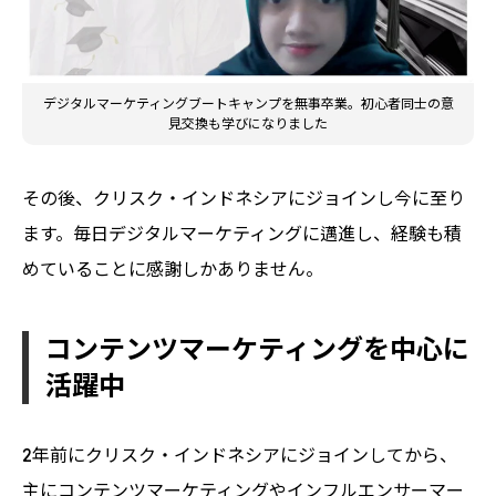
デジタルマーケティングブートキャンプを無事卒業。初心者同士の意
見交換も学びになりました
その後、クリスク・インドネシアにジョインし今に至り
ます。毎日デジタルマーケティングに邁進し、経験も積
めていることに感謝しかありません。
コンテンツマーケティングを中心に
活躍中
2年前にクリスク・インドネシアにジョインしてから、
主にコンテンツマーケティングやインフルエンサーマー