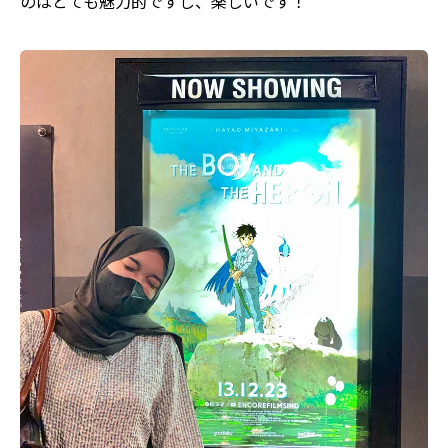
のはとても魅力的ですし、楽しいです！