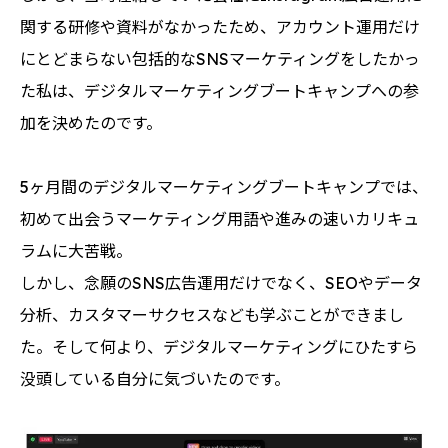
関する研修や資料がなかったため、アカウント運用だけ
にとどまらない包括的なSNSマーケティングをしたかっ
た私は、デジタルマーケティングブートキャンプへの参
加を決めたのです。
5ヶ月間のデジタルマーケティングブートキャンプでは、
初めて出会うマーケティング用語や進みの速いカリキュ
ラムに大苦戦。
しかし、念願のSNS広告運用だけでなく、SEOやデータ
分析、カスタマーサクセスなども学ぶことができまし
た。そして何より、デジタルマーケティングにひたすら
没頭している自分に気づいたのです。