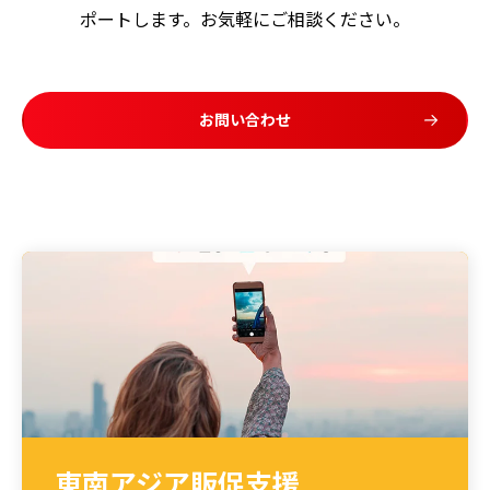
ポートします。お気軽にご相談ください。
お問い合わせ
東南アジア販促支援