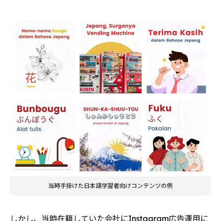
当時手掛けた日本語学習者向けコンテンツの例
しかし、当時在籍していた会社にInstagram広告運用に