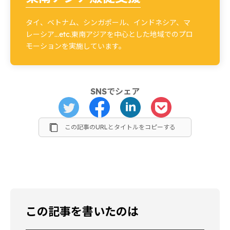
タイ、ベトナム、シンガポール、インドネシア、マ
レーシア…etc.東南アジアを中心とした地域でのプロ
モーションを実施しています。
SNSでシェア
この記事のURLとタイトルをコピーする
この記事を書いたのは