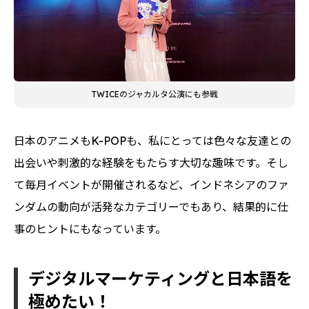
TWICEのジャカルタ公演にも参戦
日本のアニメもK-POPも、私にとっては色々な友達との
出会いや刺激的な経験をもたらす大切な趣味です。そし
て毎月イベントが開催されるなど、インドネシアのファ
ンダムの動向が活発なカテゴリーでもあり、結果的に仕
事のヒントにもなっています。
デジタルマーケティングと日本語を
極めたい！