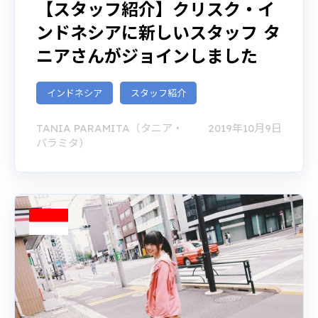
【スタッフ紹介】クリスク・イ
ンドネシアに新しいスタッフ タ
ニアさんがジョインしました
インドネシア
スタッフ紹介
TANIA PARAMITA（タニア・
2019年10月9日
パラミタ）