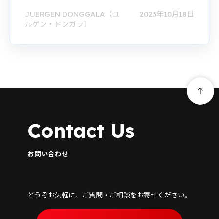
JUERGEN DONGGALA（ユ
2023年10月18日
ルゲン・ドンガラ）
Contact Us
お問い合わせ
どうぞお気軽に、ご質問・ご相談をお寄せください。