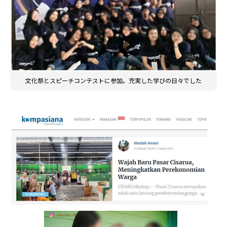
文化祭とスピーチコンテストに参加。充実した学びの日々でした