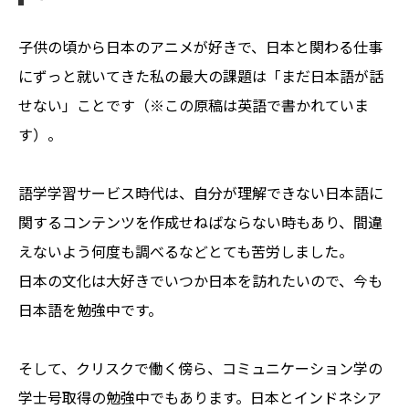
子供の頃から日本のアニメが好きで、日本と関わる仕事
にずっと就いてきた私の最大の課題は「まだ日本語が話
せない」ことです（※この原稿は英語で書かれていま
す）。
語学学習サービス時代は、自分が理解できない日本語に
関するコンテンツを作成せねばならない時もあり、間違
えないよう何度も調べるなどとても苦労しました。
日本の文化は大好きでいつか日本を訪れたいので、今も
日本語を勉強中です。
そして、クリスクで働く傍ら、コミュニケーション学の
学士号取得の勉強中でもあります。日本とインドネシア