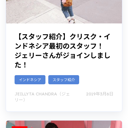
【スタッフ紹介】クリスク・イ
ンドネシア最初のスタッフ！
ジェリーさんがジョインしまし
た！
インドネシア
スタッフ紹介
JEILLYTA CHANDRA（ジェ
2019年3月6日
リー）