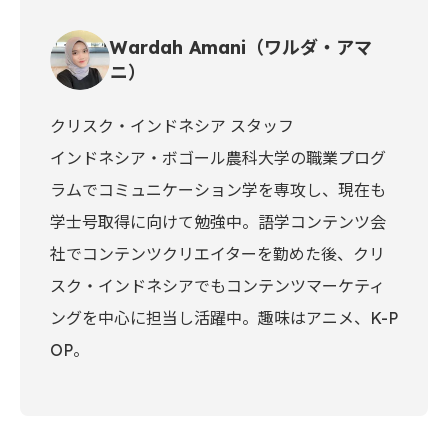
Wardah Amani（ワルダ・アマ
ニ）
クリスク・インドネシア スタッフ
インドネシア・ボゴール農科大学の職業プログ
ラムでコミュニケーション学を専攻し、現在も
学士号取得に向けて勉強中。語学コンテンツ会
社でコンテンツクリエイターを勤めた後、クリ
スク・インドネシアでもコンテンツマーケティ
ングを中心に担当し活躍中。趣味はアニメ、K-P
OP。