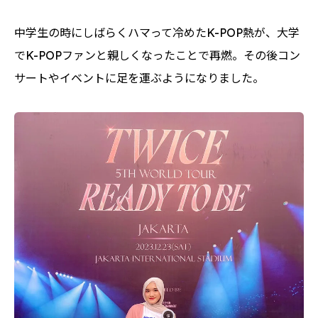
中学生の時にしばらくハマって冷めたK-POP熱が、大学
でK-POPファンと親しくなったことで再燃。その後コン
サートやイベントに足を運ぶようになりました。