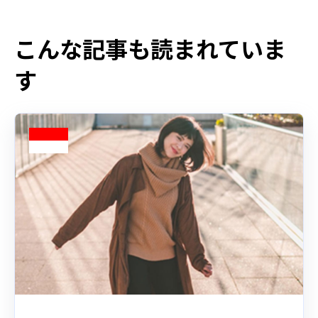
こんな記事も読まれていま
す