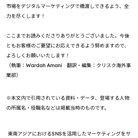
市場をデジタルマーケティングで橋渡しできるよう、全
力を尽くします！
ここまでお読みくださりありがとうございました。今後
ともお客様のご要望にお応えできるよう努めますので、
よろしくお願いいたします！
（執筆：Wardah Amani 翻訳・編集：クリスク海外事
業部）
※本文内で引用されている資料・データ、登場する人物
の所属名・役職名などは掲載当時のものです。
東南アジアにおけるSNSを活用したマーケティングをサ