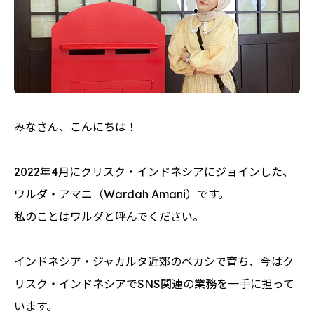
みなさん、こんにちは！
2022年4月にクリスク・インドネシアにジョインした、
ワルダ・アマニ（Wardah Amani）です。
私のことはワルダと呼んでください。
インドネシア・ジャカルタ近郊のベカシで育ち、今はク
リスク・インドネシアでSNS関連の業務を一手に担って
います。