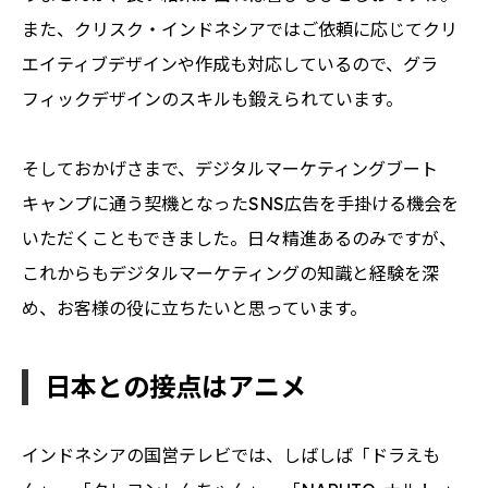
また、クリスク・インドネシアではご依頼に応じてクリ
エイティブデザインや作成も対応しているので、グラ
フィックデザインのスキルも鍛えられています。
そしておかげさまで、デジタルマーケティングブート
キャンプに通う契機となったSNS広告を手掛ける機会を
いただくこともできました。日々精進あるのみですが、
これからもデジタルマーケティングの知識と経験を深
め、お客様の役に立ちたいと思っています。
日本との接点はアニメ
インドネシアの国営テレビでは、しばしば「ドラえも