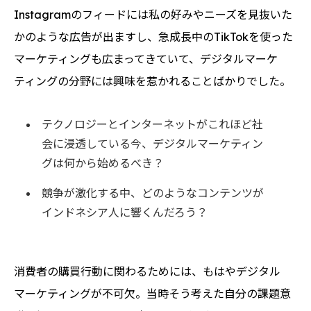
Instagramのフィードには私の好みやニーズを見抜いた
かのような広告が出ますし、急成長中のTikTokを使った
マーケティングも広まってきていて、デジタルマーケ
ティングの分野には興味を惹かれることばかりでした。
テクノロジーとインターネットがこれほど社
会に浸透している今、デジタルマーケティン
グは何から始めるべき？
競争が激化する中、どのようなコンテンツが
インドネシア人に響くんだろう？
消費者の購買行動に関わるためには、もはやデジタル
マーケティングが不可欠。当時そう考えた自分の課題意