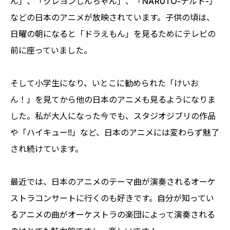
ん」、「クレヨンしんちゃん」、「NARUTO-ナルト-」
などの日本のアニメが放映されています。子供の頃は、
日曜の朝になると「ドラえもん」を見るためにテレビの
前に座っていました。
そして小学生になり、いとこに勧められた「けいお
ん！」を見てから他の日本のアニメも見るようになりま
した。私が大人になった今でも、スタジオジブリの作品
や「ハイキュー!!」など、日本のアニメには変わらず魅了
され続けています。
最近では、日本のアニメのテーマ曲が演奏されるオーケ
ストラコンサートに行くのも好きです。自分が知ってい
るアニメの曲がオーケストラの楽団によって演奏される