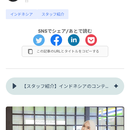
日
インドネシア
スタッフ紹介
SNSでシェア/あとで読む
この記事のURLとタイトルをコピーする
【スタッフ紹介】インドネシアのコンテンツマーケはおまかせ！ワルダさんをご紹介します