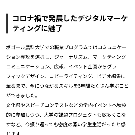
コロナ禍で発展したデジタルマーケ
ティングに魅了
ボゴール農科大学での職業プログラムではコミュニケー
ション専攻を選択し、ジャーナリズム、マーケティング
コミュニケーション、広報、イベント企画からグラ
フィックデザイン、コピーライティング、ビデオ編集に
至るまで、今につながるスキルを3年間たくさん学ぶこと
ができました。
文化祭やスピーチコンテストなどの学内イベントへ積極
的に参加しつつ、大学の課題プロジェクトも数多くこな
すなど、今振り返っても密度の濃い学生生活だったと感
じます。