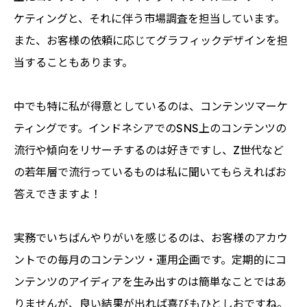
ケティングと、それに伴う市場調査を担当しています。
また、お客様の依頼に応じてグラフィックデザインを担
当することもあります。
中でも特に私が得意としているのは、コンテンツマーケ
ティングです。インドネシアでのSNS上のコンテンツの
流行や傾向をリサーチするのは好きですし、Z世代など
の若年層で流行っているものは私に聞いてもらえればお
答えできますよ！
実務でいちばんやりがいを感じるのは、お客様のアカウ
ントでの毎月のコンテンツ・運用企画です。定期的にコ
ンテンツのアイディアを生み出すのは簡単なことではあ
りませんが、良い結果が出れば喜びもひとしおですね。