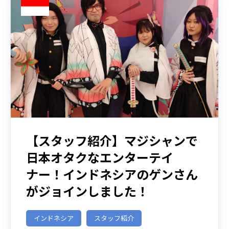
【スタッフ紹介】マジシャンで
日本オタクなエンターテイ
ナー！インドネシアのゲンさん
がジョインしました！
インドネシア
スタッフ紹介