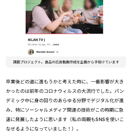
課題プロジェクト。食品の広告動画作成を企画から手掛けています
卒業後どの道に進もうかと考えた時に、一番影響が大き
かったのは前年のコロナウィルスの大流行でした。パン
デミック中に身の回りのあらゆる分野でデジタル化が進
み、特にソーシャルメディア関連の技術がこの時期に急
速に発展したように思います（私の両親もSNSを使いこ
なせるようになっていました！）。