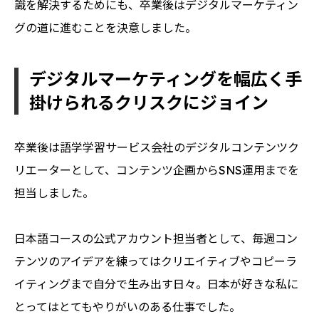
識を解決するためにも、卒業後はデジタルマーケティン
グの道に進むことを決意しました。
デジタルマーケティングを幅広く手
掛けられるクリスクにジョイン
卒業後は語学学習サービス会社のデジタルコンテンツク
リエーターとして、コンテンツ企画からSNS運用までを
担当しました。
日本語コースの公式アカウント担当者として、毎週コン
テンツのアイデアを練ってはクリエイティブやコピーラ
イティングまで自分で生み出す日々。日本が好きな私に
とってはとてもやりがいのある仕事でした。