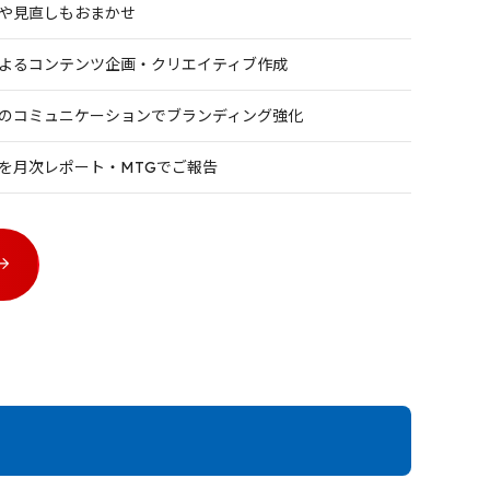
や見直しもおまかせ
よるコンテンツ企画・クリエイティブ作成
のコミュニケーションでブランディング強化
を月次レポート・MTGでご報告