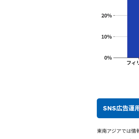
SNS広告運
東南アジアでは情報の