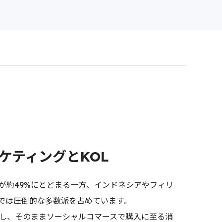
ケティングとKOL
が約49%にとどまる一方、インドネシアやフィリ
国では圧倒的な多数派を占めています。
にし、そのままソーシャルコマースで購入に至る消