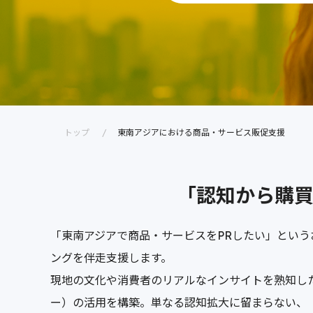
トップ
東南アジアにおける商品・サービス販促支援
「認知から購買
「東南アジアで商品・サービスをPRしたい」とい
ングを伴走支援します。
現地の文化や消費者のリアルなインサイトを熟知したク
ー）の活用を構築。単なる認知拡大に留まらない、