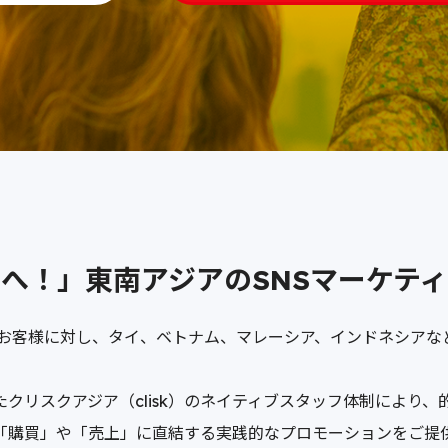
へ！」東南アジアのSNSマーケテ
うお客様に対し、タイ、ベトナム、マレーシア、インドネシアな
リスクアジア（clisk）のネイティブスタッフ体制により、
「購買」や「売上」に直結する実践的なプロモーションをご提