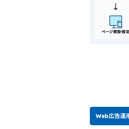
Web広告運