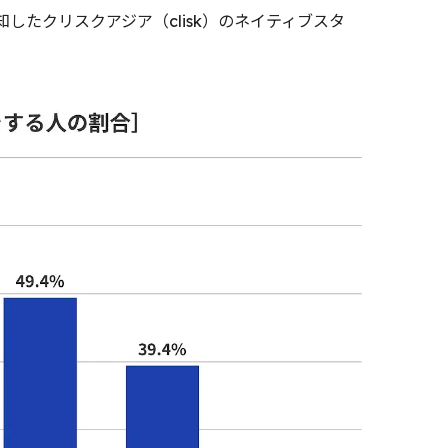
たクリスクアジア（clisk）のネイティブスタ