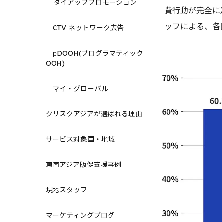
タイアッププロモーション
費行動が完全に
ッフによる、各
CTV ネットワーク広告
pDOOH(プログラマティック
OOH)
マイ・グローバル
クリスクアジアが選ばれる理由
サービス対象国・地域
東南アジア販促支援事例
現地スタッフ
マーケティングブログ