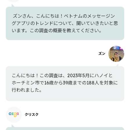
ズンさん、こんにちは！ベトナムのメッセージン
グアプリのトレンドについて、聞いていきたいと思
います。この調査の概要を教えてください。
ズン
こんにちは！この調査は、2023年5月にハノイと
ホーチミン市で16歳から39歳までの188人を対象に
行われました。
クリスク