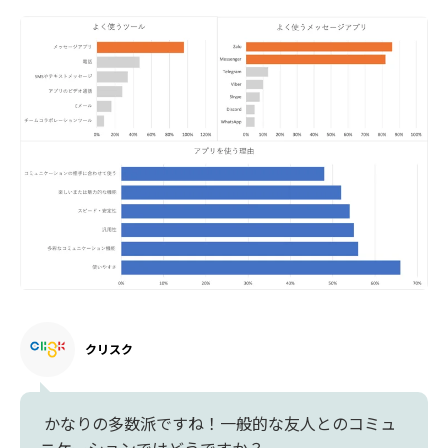
クリスク
かなりの多数派ですね！一般的な友人とのコミュ