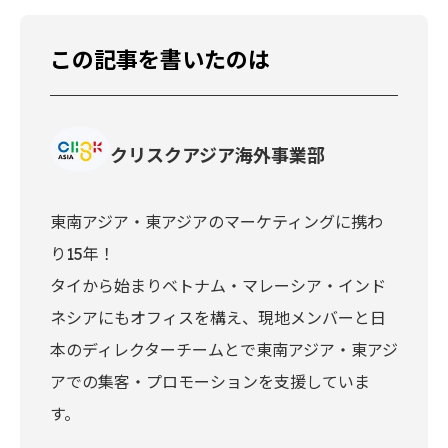
この記事を書いたのは
クリスクアジア海外事業部
東南アジア・東アジアのマーケティングに携わ
り15年！
タイから始まりベトナム・マレーシア・インド
ネシアにもオフィスを構え、現地メンバーと日
本のディレクターチームとで東南アジア・東アジ
アでの集客・プロモーションを支援していま
す。