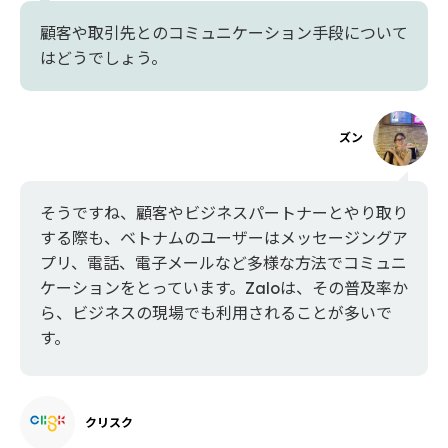
顧客や取引先とのコミュニケーション手段について
はどうでしょう。
ズン
そうですね、顧客やビジネスパートナーとやり取り
する際も、ベトナムのユーザーはメッセージングア
プリ、電話、電子メールなど多様な方法でコミュニ
ケーションをとっています。Zaloは、その普及率か
ら、ビジネスの現場でも利用されることが多いで
す。
クリスク