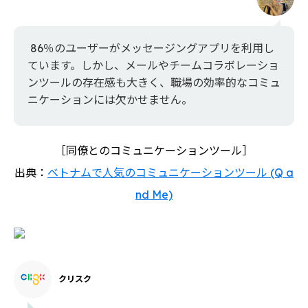
86％のユーザーがメッセージングアプリを利用し
ています。しかし、メールやチームコラボレーショ
ンツールの存在感も大きく、職場の効率的なコミュ
ニケーションには欠かせません。
［同僚とのコミュニケーションツール］
出典：
ベトナムで人気のコミュニケーションツール (Q a
nd Me)
クリスク