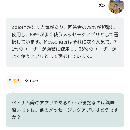
ズン
Zaloはかなり人気があり、回答者の78％が頻繁に
使用し、53％がよく使うメッセージアプリとして選
択しています。Messengerはそれに次ぐ人気で、7
1％のユーザーが頻繁に使用し、36％のユーザーが
よく使うアプリとして選択しています。
クリスク
ベトナム発のアプリであるZaloが優勢なのは興味
深いですね。他のメッセージングアプリはどうです
か？