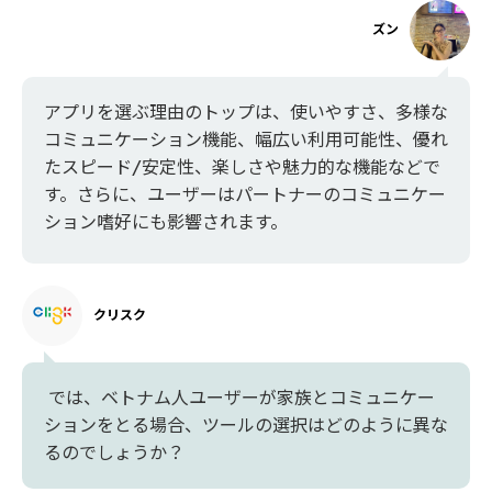
ズン
アプリを選ぶ理由のトップは、使いやすさ、多様な
コミュニケーション機能、幅広い利用可能性、優れ
たスピード/安定性、楽しさや魅力的な機能などで
す。さらに、ユーザーはパートナーのコミュニケー
ション嗜好にも影響されます。
クリスク
では、ベトナム人ユーザーが家族とコミュニケー
ションをとる場合、ツールの選択はどのように異な
るのでしょうか？