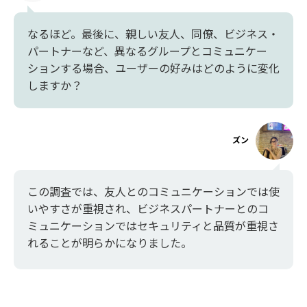
なるほど。最後に、親しい友人、同僚、ビジネス・
パートナーなど、異なるグループとコミュニケー
ションする場合、ユーザーの好みはどのように変化
しますか？
ズン
この調査では、友人とのコミュニケーションでは使
いやすさが重視され、ビジネスパートナーとのコ
ミュニケーションではセキュリティと品質が重視さ
れることが明らかになりました。