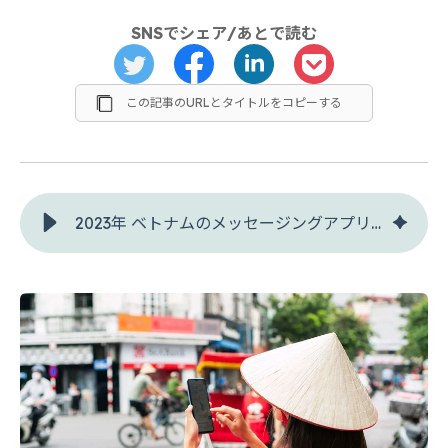
SNSでシェア/あとで読む
この記事のURLとタイトルをコピーする
2023年 ベトナムのメッセージングアプリ事情について、現地スタッフが解説！