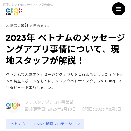
東南アジアSNSマーケティングの会社
8分
本記事は
で読めます。
2023年 ベトナムのメッセージ
ングアプリ事情について、現
地スタッフが解説！
ベトナムで人気のメッセージングアプリをご存知でしょうか？ベトナ
ムの調査レポートをもとに、クリスクベトナムスタッフのDungにイ
ンタビューを実施しました。
クリスクアジア海外事業部
最終更新日: 2025年2月18日
投稿日: 2023年8月1日
ベトナム
SNS・動画プロモーション