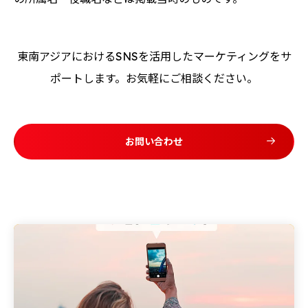
東南アジアにおけるSNSを活用したマーケティングをサ
ポートします。お気軽にご相談ください。
お問い合わせ