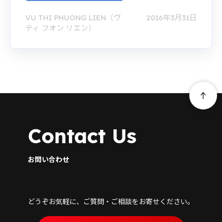
VU THI PHUONG LIEN（ヴ
2016年3月31日
ティ フオン リエン）
Contact Us
お問い合わせ
どうぞお気軽に、ご質問・ご相談をお寄せください。