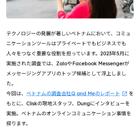
テクノロジーの発展が著しいベトナムにおいて、コミュ
ニケーションツールはプライベートでもビジネスでも
人々をつなぐ重要な役割を担っています。2023年5月に
実施された調査では、ZaloやFacebook Messengerが
メッセージングアプリのトップ候補として浮上しまし
た。
今回は、
ベトナムの調査会社Q and Meのレポート
を
もとに、Cliskの現地スタッフ、Dungにインタビューを
実施。ベトナムのオンラインコミュニケーション事情を
探ります。