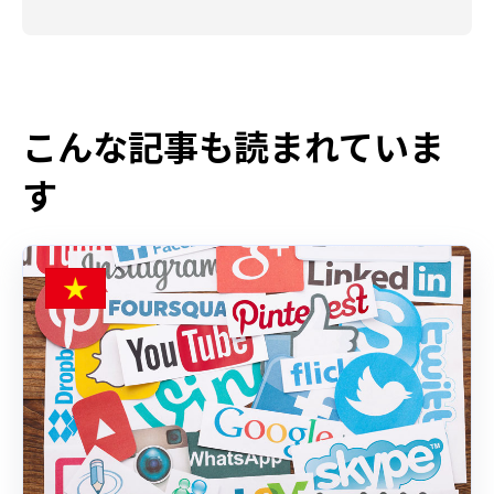
こんな記事も読まれていま
す