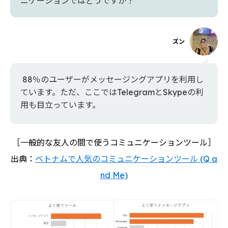
ニケーションではどうですか？
ズン
88％のユーザーがメッセージングアプリを利用し
ています。ただ、ここではTelegramとSkypeの利
用も目立っています。
［一般的な友人の間で使うコミュニケーションツール］
出典：
ベトナムで人気のコミュニケーションツール (Q a
nd Me)