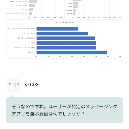
クリスク
そうなのですね。ユーザーが特定のメッセージング
アプリを選ぶ要因は何でしょうか？