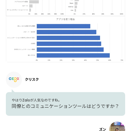
クリスク
やはりZaloが人気なのですね。
同僚とのコミュニケーションツールはどうですか？
ズン