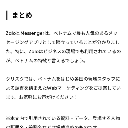
まとめ
ZaloとMessengerは、ベトナムで最も人気のあるメッ
セージングアプリとして際立っていることが分かりまし
た。特に、Zaloはビジネスの現場でも利用されているの
が、ベトナムの特徴と言えるでしょう。
クリスクでは、ベトナムをはじめ各国の現地スタッフに
よる調査を踏まえたWebマーケティングをご提案してい
ます。お気軽にお声がけください！
※本文内で引用されている資料・データ、登場する人物
の所属名・役職名などは掲載当時のものです。