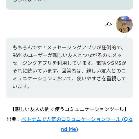
ズン
もちろんです！メッセージングアプリが圧倒的で、
96％のユーザーが親しい友人とつながるのにメッ
セージングアプリを利用しています。電話やSMSが
それに続いています。回答者は、親しい友人とのコ
ミュニケーションにおいて、使いやすさを重視して
います。
［親しい友人の間で使うコミュニケーションツール］
出典：
ベトナムで人気のコミュニケーションツール (Q a
nd Me)