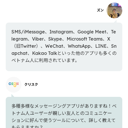
ズン
SMS/iMessage、Instagram、Google Meet、Te
legram、Viber、Skype、Microsoft Teams、X
（旧Twitter）、WeChat、WhatsApp、LINE、Sn
apchat、Kakao Talkといった他のアプリも多くの
ベトナム人に利用されています。
クリスク
多種多様なメッセージングアプリがありますね！ベ
トナム人ユーザーが親しい友人とのコミュニケー
ションに好んで使うツールについて、詳しく教えて
もらえますか？