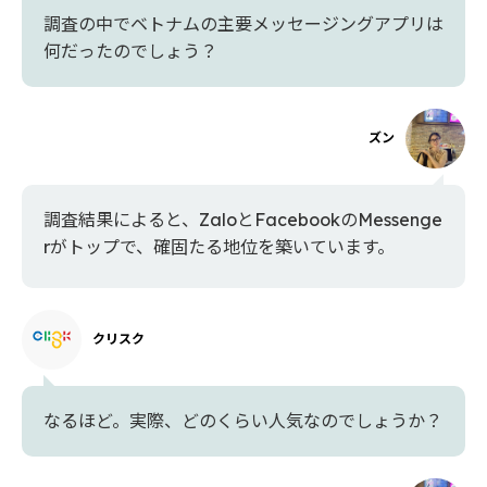
調査の中でベトナムの主要メッセージングアプリは
何だったのでしょう？
ズン
調査結果によると、ZaloとFacebookのMessenge
rがトップで、確固たる地位を築いています。
クリスク
なるほど。実際、どのくらい人気なのでしょうか？