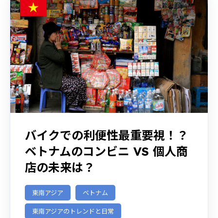
バイクでの利便性最重要視！？
ベトナムのコンビニ VS 個人商
店の未来は？
東南アジア
ベトナム
東南アジアのトレンドと日常