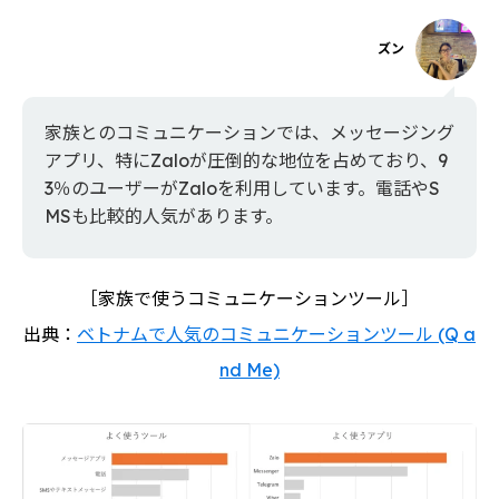
ズン
家族とのコミュニケーションでは、メッセージング
アプリ、特にZaloが圧倒的な地位を占めており、9
3％のユーザーがZaloを利用しています。電話やS
MSも比較的人気があります。
［家族で使うコミュニケーションツール］
出典：
ベトナムで人気のコミュニケーションツール (Q a
nd Me)