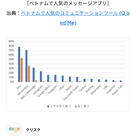
［ベトナムで人気のメッセージアプリ］
出典：
ベトナムで人気のコミュニケーションツール (Q a
nd Me)
クリスク