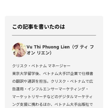
この記事を書いたのは
Vu Thi Phuong Lien（ヴ ティ フ
オン リエン）
クリスク・ベトナム マネージャー
東京大学留学後、ベトナム大手IT企業で仕様書
の翻訳や通訳を担当。クリスク・ベトナムで広
告運用・インフルエンサーマーケティング・
マーケットリサーチなどのデジタルマーケティ
ング支援に携わるほか、ベトナム大手出版社で