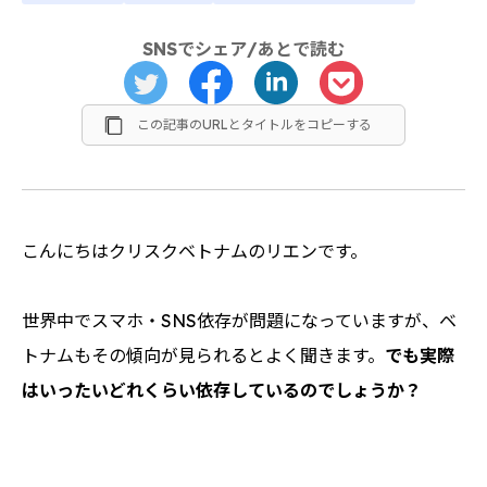
SNSでシェア/あとで読む
この記事のURLとタイトルをコピーする
こんにちはクリスクベトナムのリエンです。
世界中でスマホ・SNS依存が問題になっていますが、ベ
トナムもその傾向が見られるとよく聞きます。
でも実際
はいったいどれくらい依存しているのでしょうか？