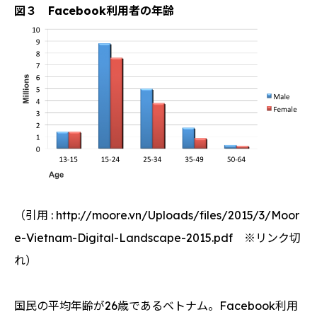
図３ Facebook利用者の年齢
（引用 : http://moore.vn/Uploads/files/2015/3/Moor
e-Vietnam-Digital-Landscape-2015.pdf ※リンク切
れ）
国民の平均年齢が26歳であるベトナム。Facebook利用