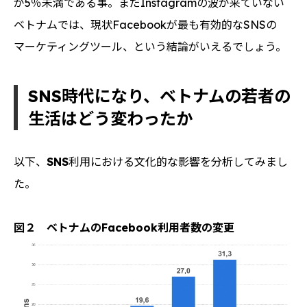
が5％未満である事。まだInstagramの波が来ていない
ベトナムでは、現状Facebookが最も有効的なSNSの
マーケティングツール、という結論がいえるでしょう。
SNS
時代になり、ベトナムの若者の
生活はどう変わったか
以下、
SNS
利用における文化的な影響を分析してみまし
た。
図２ ベトナムのFacebook利用者数の変更