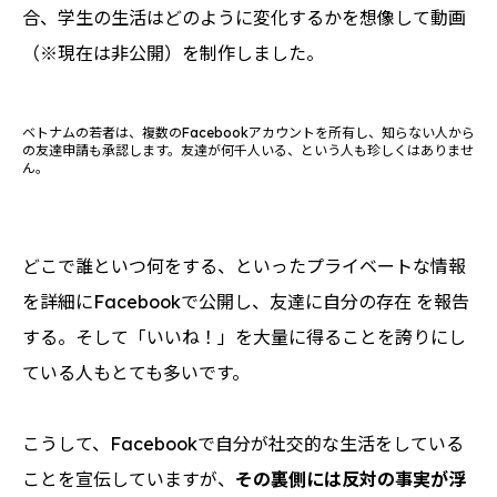
合、学生の生活はどのように変化するかを想像して動画
（※現在は非公開）を制作しました。
ベトナムの若者は、複数のFacebookアカウントを所有し、知らない人から
の友達申請も承認します。友達が何千人いる、という人も珍しくはありませ
ん。
どこで誰といつ何をする、といったプライベートな情報
を詳細にFacebookで公開し、友達に自分の存在 を報告
する。そして「いいね！」を大量に得ることを誇りにし
ている人もとても多いです。
こうして、Facebookで自分が社交的な生活をしている
ことを宣伝していますが、
その裏側には反対の事実が浮