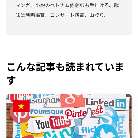
マンガ、小説のベトナム語翻訳も手掛ける。趣
味は映画鑑賞、コンサート鑑賞、山登り。
こんな記事も読まれていま
す