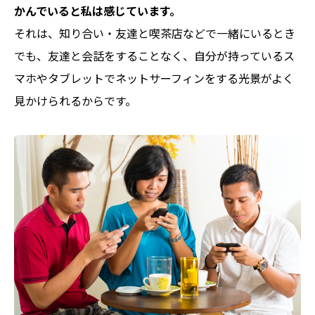
かんでいると私は感じています。
それは、知り合い・友達と喫茶店などで一緒にいるとき
でも、友達と会話をすることなく、自分が持っているス
マホやタブレットでネットサーフィンをする光景がよく
見かけられるからです。