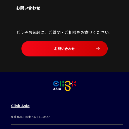
お問い合わせ
どうぞお気軽に、ご質問・ご相談をお寄せください。
お問い合わせ
Clisk Asia
東京都品川区東五反田5-22-37