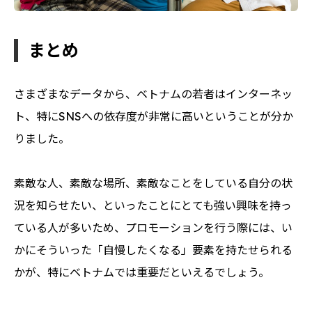
まとめ
さまざまなデータから、ベトナムの若者はインターネッ
ト、特にSNSへの依存度が非常に高いということが分か
りました。
素敵な人、素敵な場所、素敵なことをしている自分の状
況を知らせたい、といったことにとても強い興味を持っ
ている人が多いため、プロモーションを行う際には、い
かにそういった「自慢したくなる」要素を持たせられる
かが、特にベトナムでは重要だといえるでしょう。