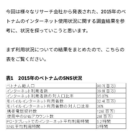
今回は様々なリサーチ会社から発表された、2015年のベ
トナムのインターネット使用状況に関する調査結果を参
考に、状況を探っていこうと思います。
まず利用状況についての結果をまとめたので、こちらの
表をご覧ください。
表1 2015年のベトナムのSNS状況