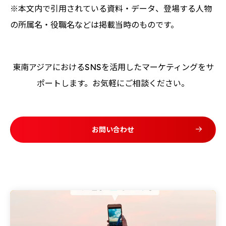
※本文内で引用されている資料・データ、登場する人物
の所属名・役職名などは掲載当時のものです。
東南アジアにおけるSNSを活用したマーケティングをサ
ポートします。お気軽にご相談ください。
お問い合わせ